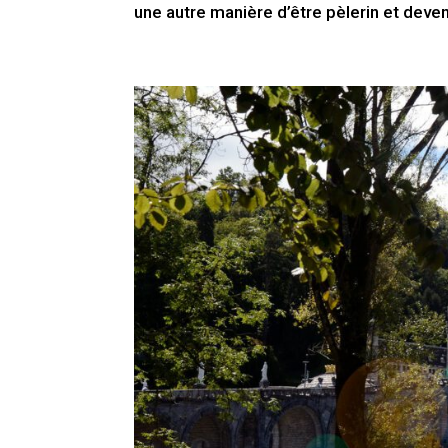
une autre manière d’être pèlerin et deven