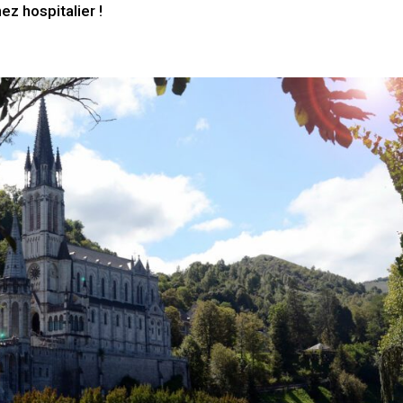
ez hospitalier !