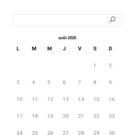
août 2026
L
M
M
J
V
S
D
1
2
3
4
5
6
7
8
9
10
11
12
13
14
15
16
17
18
19
20
21
22
23
24
25
26
27
28
29
30