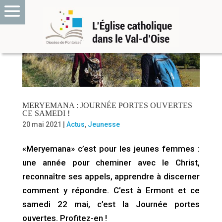
MERYEMANA : JOURNÉE PORTES OUVERTES
CE SAMEDI !
20 mai 2021
|
Actus
,
Jeunesse
«Meryemana» c’est pour les jeunes femmes :
une année pour cheminer avec le Christ,
reconnaître ses appels, apprendre à discerner
comment y répondre. C’est à Ermont et ce
samedi 22 mai, c’est la Journée portes
ouvertes. Profitez-en !