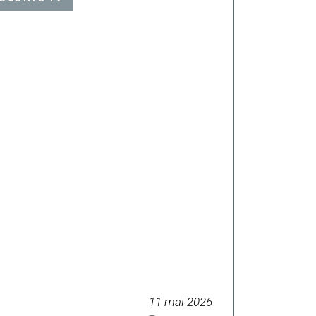
11 mai 2026