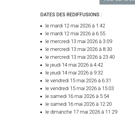
DATES DES REDIFFUSIONS :
le mardi 12 mai 2026 à 1:42
le mardi 12 mai 2026 à 6:55
le mercredi 13 mai 2026 à 3:09
le mercredi 13 mai 2026 à 8:30
le mercredi 13 mai 2026 à 23:40
le jeudi 14 mai 2026 à 4:42
le jeudi 14 mai 2026 à 9:32
le vendredi 15 mai 2026 à 6:31
le vendredi 15 mai 2026 à 15:03
le samedi 16 mai 2026 à 5:54
le samedi 16 mai 2026 à 12:20
le dimanche 17 mai 2026 à 11:29