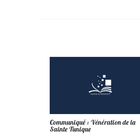
Communiqué : Vénération de la
Sainte Tunique