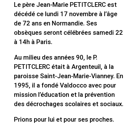
Le père Jean-Marie PETITCLERC est
décédé ce lundi 17 novembre à l’âge
de 72 ans en Normandie. Ses
obsèques seront célébrées samedi 22
à 14h à Paris.
Au milieu des années 90, le P.
PETITCLERC était à Argenteuil, à la
paroisse Saint-Jean-Marie-Vianney. En
1995, il a fondé Valdocco avec pour
mission l’éducation et la prévention
des décrochages scolaires et sociaux.
Prions pour lui et pour ses proches.