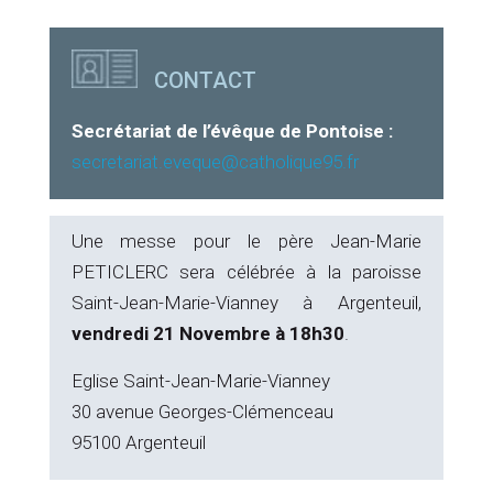
CONTACT
Secrétariat de l’évêque de Pontoise :
secretariat.eveque@catholique95.fr
Une messe pour le père Jean-Marie
PETICLERC sera célébrée à la paroisse
Saint-Jean-Marie-Vianney à Argenteuil,
vendredi 21 Novembre à 18h30
.
Eglise Saint-Jean-Marie-Vianney
30 avenue Georges-Clémenceau
95100 Argenteuil