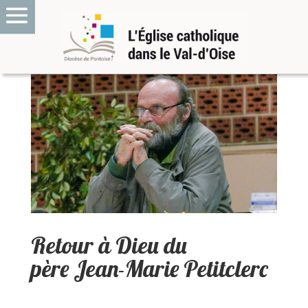
Retour à Dieu du
père Jean-Marie Petitclerc