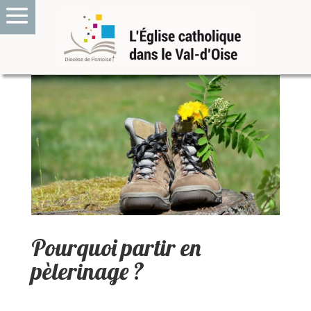
Pourquoi partir en
pèlerinage ?