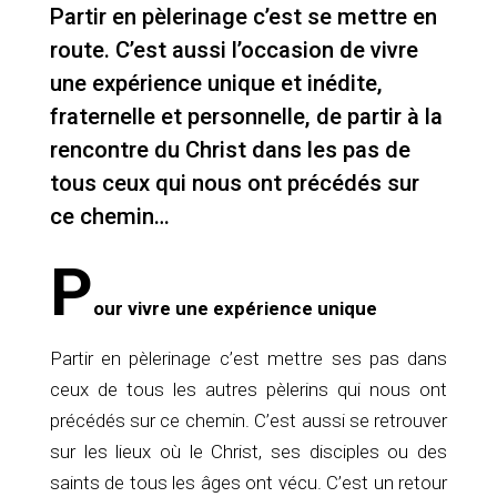
Partir en pèlerinage c’est se mettre en
route. C’est aussi l’occasion de vivre
une expérience unique et inédite,
fraternelle et personnelle, de partir à la
rencontre du Christ dans les pas de
tous ceux qui nous ont précédés sur
ce chemin…
P
our vivre une expérience unique
Partir en pèlerinage c’est mettre ses pas dans
ceux de tous les autres pèlerins qui nous ont
précédés sur ce chemin. C’est aussi se retrouver
sur les lieux où le Christ, ses disciples ou des
saints de tous les âges ont vécu. C’est un retour