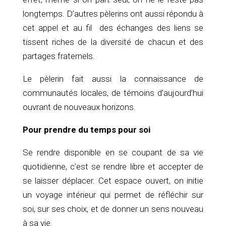
longtemps. D’autres pèlerins ont aussi répondu à
cet appel et au fil des échanges des liens se
tissent riches de la diversité de chacun et des
partages fraternels.
Le pèlerin fait aussi la connaissance de
communautés locales, de témoins d’aujourd’hui
ouvrant de nouveaux horizons.
Pour prendre du temps pour soi
Se rendre disponible en se coupant de sa vie
quotidienne, c’est se rendre libre et accepter de
se laisser déplacer. Cet espace ouvert, on initie
un voyage intérieur qui permet de réfléchir sur
soi, sur ses choix, et de donner un sens nouveau
à sa vie.