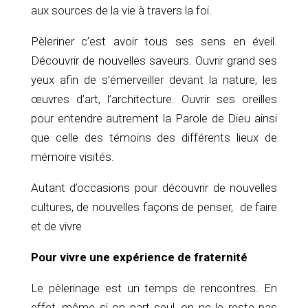
aux sources de la vie à travers la foi.
Pèleriner c’est avoir tous ses sens en éveil.
Découvrir de nouvelles saveurs. Ouvrir grand ses
yeux afin de s’émerveiller devant la nature, les
œuvres d’art, l’architecture. Ouvrir ses oreilles
pour entendre autrement la Parole de Dieu ainsi
que celle des témoins des différents lieux de
mémoire visités.
Autant d’occasions pour découvrir de nouvelles
cultures, de nouvelles façons de penser, de faire
et de vivre
Pour vivre une expérience de fraternité
Le pèlerinage est un temps de rencontres. En
effet, même si on part seul, on ne le reste pas