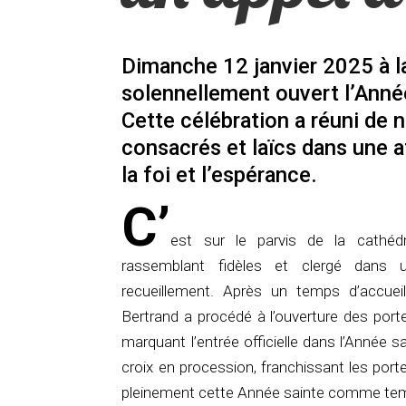
Dimanche 12 janvier 2025 à 
solennellement ouvert l’Anné
Cette célébration a réuni de n
consacrés et laïcs dans une 
la foi et l’espérance.
C’
est sur le parvis de la cathéd
rassemblant fidèles et clergé dans
recueillement. Après un temps d’accueil
Bertrand a procédé à l’ouverture des port
marquant l’entrée officielle dans l’Année sa
croix en procession, franchissant les por
pleinement cette Année sainte comme temp