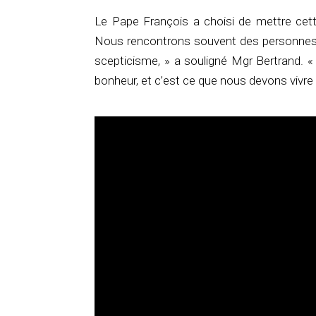
Le Pape François a choisi de mettre cett
Nous rencontrons souvent des personnes d
scepticisme, » a souligné Mgr Bertrand. «
bonheur, et c’est ce que nous devons vivre