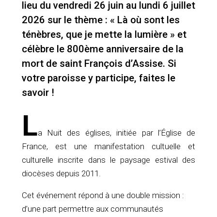
lieu du vendredi 26 juin au lundi 6 juillet
2026 sur le thème : « Là où sont les
ténèbres, que je mette la lumière » et
célèbre le 800ème anniversaire de la
mort de saint François d’Assise. Si
votre paroisse y participe, faites le
savoir !
L
a Nuit des églises, initiée par l’Église de
France, est une manifestation cultuelle et
culturelle inscrite dans le paysage estival des
diocèses depuis 2011.
Cet événement répond à une double mission :
d’une part permettre aux communautés