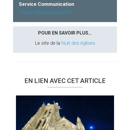
Service Communication
contact@catholique95.fr
POUR EN SAVOIR PLUS…
Le site de la
Nuit des églises
EN LIEN AVEC CET ARTICLE