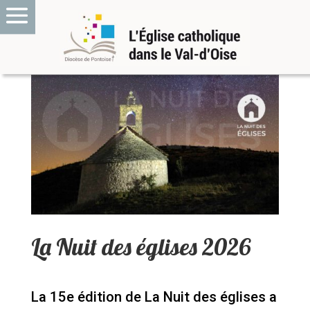
La Nuit des églises 2026
La 15e édition de La Nuit des églises a