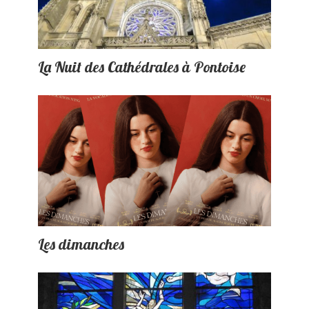
La Nuit des Cathédrales à Pontoise
Les dimanches