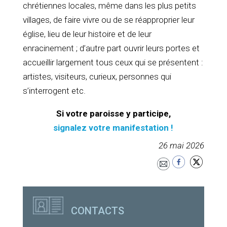
chrétiennes locales, même dans les plus petits
villages, de faire vivre ou de se réapproprier leur
église, lieu de leur histoire et de leur
enracinement ; d’autre part ouvrir leurs portes et
accueillir largement tous ceux qui se présentent :
artistes, visiteurs, curieux, personnes qui
s’interrogent etc.
Si votre paroisse y participe,
signalez votre manifestation !
26 mai 2026
CONTACTS