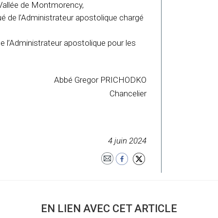
a Vallée de Montmorency,
é de l’Administrateur apostolique chargé
 l’Administrateur apostolique pour les
Abbé Gregor PRICHODKO
Chancelier
4 juin 2024
EN LIEN AVEC CET ARTICLE