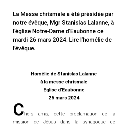
La Messe chrismale a été présidée par
notre évêque, Mgr Stanislas Lalanne, à
l’église Notre-Dame d’Eaubonne ce
mardi 26 mars 2024. Lire l’homélie de
l’évêque.
Homélie de Stanislas Lalanne
à la messe chrismale
Eglise d’Eaubonne
26 mars 2024
C
hers amis, cette proclamation de la
mission de Jésus dans la synagogue de