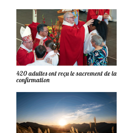
420 adultes ont reçu le sacrement de la
confirmation