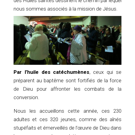
des Huiles saintes dessinent le chemin par lequel
nous sommes associés à la mission de Jésus.
Par l’huile des catéchumènes
, ceux qui se
préparent au baptême sont fortifiés de la force
de Dieu pour affronter les combats de la
conversion.
Nous les accueillons cette année, ces 230
adultes et ces 320 jeunes, comme des aînés
stupéfaits et émerveillés de l’œuvre de Dieu dans