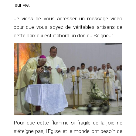
leur vie.
Je viens de vous adresser un message vidéo
pour que vous soyez de véritables artisans de
cette paix qui est d’abord un don du Seigneur.
Pour que cette flamme si fragile de la joie ne
s’éteigne pas, l’Eglise et le monde ont besoin de