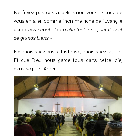
Ne fuyez pas ces appels sinon vous risquez de
vous en aller, comme l’homme riche de l’Evangile
qui «
s’assombrit et s’en alla tout triste, car il avait
de grands biens
».
Ne choisissez pas la tristesse, choisissez la joie !
Et que Dieu nous garde tous dans cette joie,
dans
sa
joie ! Amen.