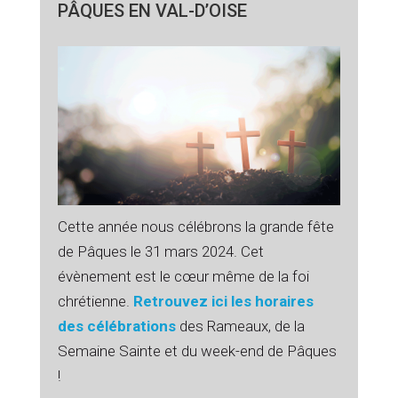
PÂQUES EN VAL-D’OISE
Cette année nous célébrons la grande fête
de Pâques le 31 mars 2024. Cet
évènement est le cœur même de la foi
chrétienne.
Retrouvez ici les horaires
des célébrations
des Rameaux, de la
Semaine Sainte et du week-end de Pâques
!