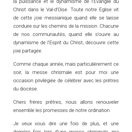
la puissance et le dynamisme de l’Evangile du
Christ dans le Val-d’Oise. Toute notre Eglise vit
de cette joie messianique quand elle se laisse
conduire sur les chemins de la mission. Chacune
de nos communautés, quand elle s’ouvre au
dynamisme de l’Esprit du Christ, découvre cette
joie partagée.
Comme chaque année, mais particulièrement ce
soir, la messe chrismale est pour moi une
occasion privilégiée de célébrer avec les prêtres
du diocèse.
Chers frères prêtres, nous allons renouveler
ensemble les promesses de notre ordination.
Je veux vous dire une fois de plus, et une
dernière fois lors d’une messe chrismale, ma