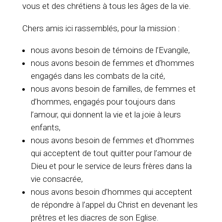
vous et des chrétiens à tous les âges de la vie.
Chers amis ici rassemblés, pour la mission :
nous avons besoin de témoins de l’Evangile,
nous avons besoin de femmes et d’hommes
engagés dans les combats de la cité,
nous avons besoin de familles, de femmes et
d’hommes, engagés pour toujours dans
l’amour, qui donnent la vie et la joie à leurs
enfants,
nous avons besoin de femmes et d’hommes
qui acceptent de tout quitter pour l’amour de
Dieu et pour le service de leurs frères dans la
vie consacrée,
nous avons besoin d’hommes qui acceptent
de répondre à l’appel du Christ en devenant les
prêtres et les diacres de son Eglise.