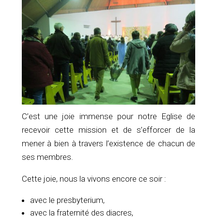
C’est une joie immense pour notre Eglise de
recevoir cette mission et de s’efforcer de la
mener à bien à travers l’existence de chacun de
ses membres.
Cette joie, nous la vivons encore ce soir :
avec le presbyterium,
avec la fraternité des diacres,