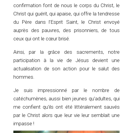
confirmation font de nous le corps du Christ, le
Christ qui guérit, qui apaise, qui offre la tendresse
du Père dans l’Esprit Saint, le Christ envoyé
auprès des pauvres, des prisonniers, de tous
ceux qui ont le cœur brisé.
Ainsi, par la grâce des sacrements, notre
participation à la vie de Jésus devient une
actualisation de son action pour le salut des
hommes.
Je suis impressionné par le nombre de
catéchumènes, aussi bien jeunes qu’adultes, qui
me confient qu’ils ont été littéralement sauvés
par le Christ alors que leur vie leur semblait une
impasse !