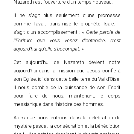
Nazareth est l’ouverture d’un temps nouveau.
Il ne s’agit plus seulement d’une promesse
comme l’avait transmise le prophète Isaïe. Il
s’agit d’un accomplissement : «
Cette parole de
l’Ecriture que vous venez d’entendre, c’est
aujourd’hui qu’elle s’accomplit
. »
Cet aujourd’hui de Nazareth devient notre
aujourd’hui dans la mission que Jésus confie à
son Eglise, ici dans cette belle terre du Val-d’Oise.
Il nous comble de la puissance de son Esprit
pour faire de nous, maintenant, le corps
messianique dans l’histoire des hommes.
Alors que nous entrons dans la célébration du
mystère pascal, la consécration et la bénédiction