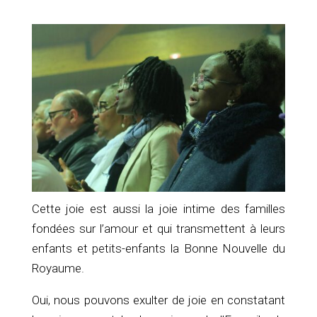
Cette joie est aussi la joie intime des familles
fondées sur l’amour et qui transmettent à leurs
enfants et petits-enfants la Bonne Nouvelle du
Royaume.
Oui, nous pouvons exulter de joie en constatant