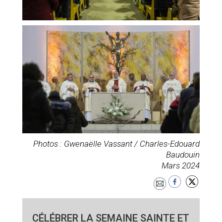
Photos : Gwenaëlle Vassant / Charles-Edouard
Baudouin
Mars 2024
CÉLÉBRER LA SEMAINE SAINTE ET