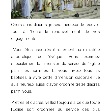
Chers amis diacres, je serai heureux de recevoir
tout à l’heure le renouvellement de vos
engagements.
Vous êtes associés étroitement au ministère
apostolique de l’évêque. Vous exprimez
spécialement la dimension du service de l’Eglise
parmi les hommes. Et vous invitez tous les
baptisés à vivre cette dimension diaconale. Je
suis heureux aussi d’avoir ordonné treize diacres
parmi vous.
Prêtres et diacres, veillez toujours à ce que toute
l’Eglise soit ordonnée au service des plus