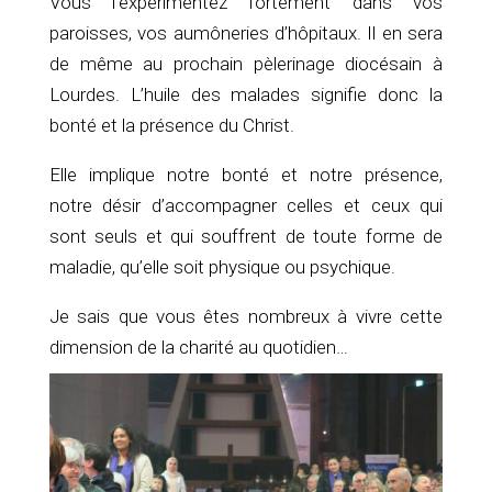
Vous l’expérimentez fortement dans vos
paroisses, vos aumôneries d’hôpitaux. Il en sera
de même au prochain pèlerinage diocésain à
Lourdes. L’huile des malades signifie donc la
bonté et la présence du Christ.
Elle implique notre bonté et notre présence,
notre désir d’accompagner celles et ceux qui
sont seuls et qui souffrent de toute forme de
maladie, qu’elle soit physique ou psychique.
Je sais que vous êtes nombreux à vivre cette
dimension de la charité au quotidien…