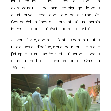
leurs cœurs. Leurs lettres en sont un
extraordinaire et poignant témoignage. Je vous
en ai souvent rendu compte et partagé ma joie.
Ces catéchumènes ont souvent fait un chemin
intense, profond, qui réveille notre propre foi.
Je vous invite, comme le font les communautés
religieuses du diocèse, à prier pour tous ceux que
j’ai appelés au baptême et qui seront plongés
dans la mort et la résurrection du Christ à
Pâques.