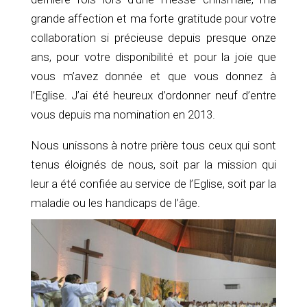
grande affection et ma forte gratitude pour votre
collaboration si précieuse depuis presque onze
ans, pour votre disponibilité et pour la joie que
vous m’avez donnée et que vous donnez à
l’Eglise. J’ai été heureux d’ordonner neuf d’entre
vous depuis ma nomination en 2013.
Nous unissons à notre prière tous ceux qui sont
tenus éloignés de nous, soit par la mission qui
leur a été confiée au service de l’Eglise, soit par la
maladie ou les handicaps de l’âge.