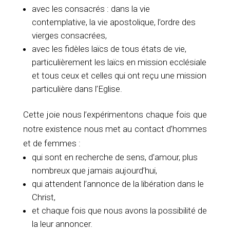
avec les consacrés : dans la vie
contemplative, la vie apostolique, l’ordre des
vierges consacrées,
avec les fidèles laïcs de tous états de vie,
particulièrement les laïcs en mission ecclésiale
et tous ceux et celles qui ont reçu une mission
particulière dans l’Eglise.
Cette joie nous l’expérimentons chaque fois que
notre existence nous met au contact d’hommes
et de femmes :
qui sont en recherche de sens, d’amour, plus
nombreux que jamais aujourd’hui,
qui attendent l’annonce de la libération dans le
Christ,
et chaque fois que nous avons la possibilité de
la leur annoncer.