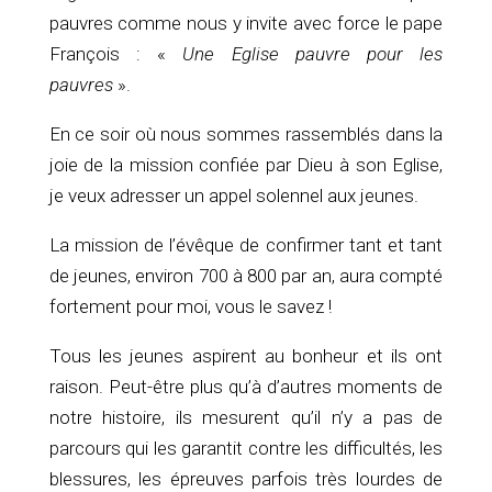
pauvres comme nous y invite avec force le pape
François : «
Une Eglise pauvre pour les
pauvres
».
En ce soir où nous sommes rassemblés dans la
joie de la mission confiée par Dieu à son Eglise,
je veux adresser un appel solennel aux jeunes.
La mission de l’évêque de confirmer tant et tant
de jeunes, environ 700 à 800 par an, aura compté
fortement pour moi, vous le savez !
Tous les jeunes aspirent au bonheur et ils ont
raison. Peut-être plus qu’à d’autres moments de
notre histoire, ils mesurent qu’il n’y a pas de
parcours qui les garantit contre les difficultés, les
blessures, les épreuves parfois très lourdes de