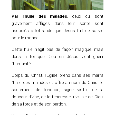
Par l’huile des malades
, ceux qui sont
gravement affligés dans leur santé sont
associés à l’offrande que Jésus fait de sa vie
pour le monde.
Cette huile n’agit pas de façon magique, mais
dans la foi que Dieu en Jésus vient guérir
l’humanité.
Corps du Christ, l’Eglise prend dans ses mains
l’huile des malades et offre au nom du Christ le
sacrement de l’onction, signe visible de la
douceur divine, de la tendresse invisible de Dieu,
de sa force et de son pardon.