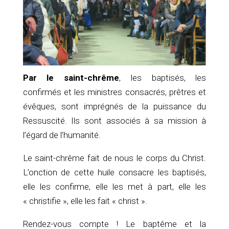
Par le saint-chrême
, les baptisés, les
confirmés et les ministres consacrés, prêtres et
évêques, sont imprégnés de la puissance du
Ressuscité. Ils sont associés à sa mission à
l’égard de l’humanité.
Le saint-chrême fait de nous le corps du Christ.
L’onction de cette huile consacre les baptisés,
elle les confirme, elle les met à part, elle les
« christifie », elle les fait « christ ».
Rendez-vous compte ! Le baptême et la