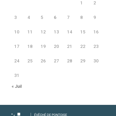
1
2
3
4
5
6
7
8
9
10
11
12
13
14
15
16
17
18
19
20
21
22
23
24
25
26
27
28
29
30
31
« Juil
ÉVÊCHÉ DE PONTOISE