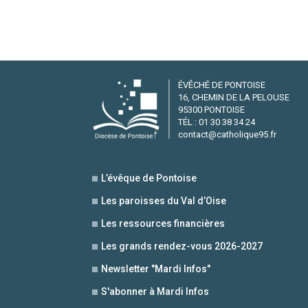
ÉVÊCHÉ DE PONTOISE
16, CHEMIN DE LA PELOUSE
95300 PONTOISE
TÉL : 01 30 38 34 24
contact@catholique95.fr
L’évêque de Pontoise
Les paroisses du Val d’Oise
Les ressources financières
Les grands rendez-vous 2026-2027
Newsletter "Mardi Infos"
S'abonner à Mardi Infos