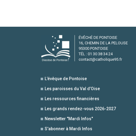
ÉVÊCHÉ DE PONTOISE
16, CHEMIN DE LA PELOUSE
95300 PONTOISE
TÉL : 01 30 38 34 24
contact@catholique95.fr
L’évêque de Pontoise
Les paroisses du Val d’Oise
Les ressources financières
Les grands rendez-vous 2026-2027
Newsletter "Mardi Infos"
S'abonner à Mardi Infos