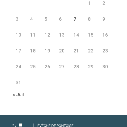
1
2
3
4
5
6
7
8
9
10
11
12
13
14
15
16
17
18
19
20
21
22
23
24
25
26
27
28
29
30
31
« Juil
ÉVÊCHÉ DE PONTOISE