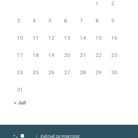
1
2
3
4
5
6
7
8
9
10
11
12
13
14
15
16
17
18
19
20
21
22
23
24
25
26
27
28
29
30
31
« Juil
ÉVÊCHÉ DE PONTOISE