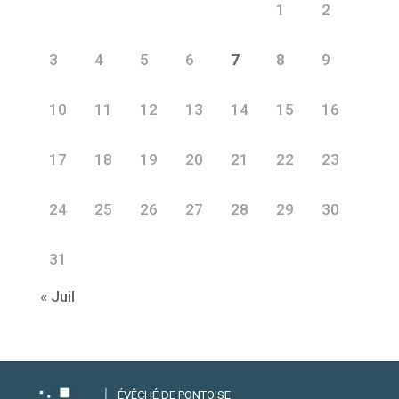
1
2
3
4
5
6
7
8
9
10
11
12
13
14
15
16
17
18
19
20
21
22
23
24
25
26
27
28
29
30
31
« Juil
ÉVÊCHÉ DE PONTOISE