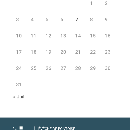
1
2
3
4
5
6
7
8
9
10
11
12
13
14
15
16
17
18
19
20
21
22
23
24
25
26
27
28
29
30
31
« Juil
ÉVÊCHÉ DE PONTOISE