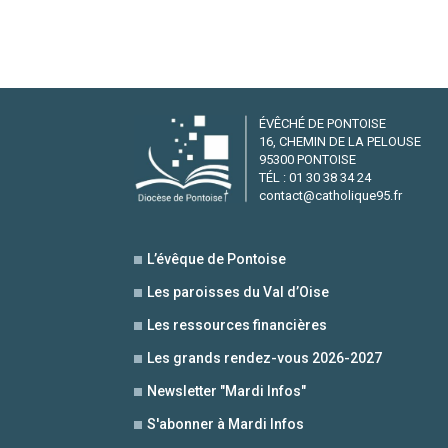
ÉVÊCHÉ DE PONTOISE
16, CHEMIN DE LA PELOUSE
95300 PONTOISE
TÉL : 01 30 38 34 24
contact@catholique95.fr
L’évêque de Pontoise
Les paroisses du Val d’Oise
Les ressources financières
Les grands rendez-vous 2026-2027
Newsletter "Mardi Infos"
S'abonner à Mardi Infos