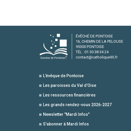
ÉVÊCHÉ DE PONTOISE
16, CHEMIN DE LA PELOUSE
95300 PONTOISE
TÉL : 01 30 38 34 24
contact@catholique95.fr
L’évêque de Pontoise
Les paroisses du Val d’Oise
Les ressources financières
Les grands rendez-vous 2026-2027
Newsletter "Mardi Infos"
S'abonner à Mardi Infos