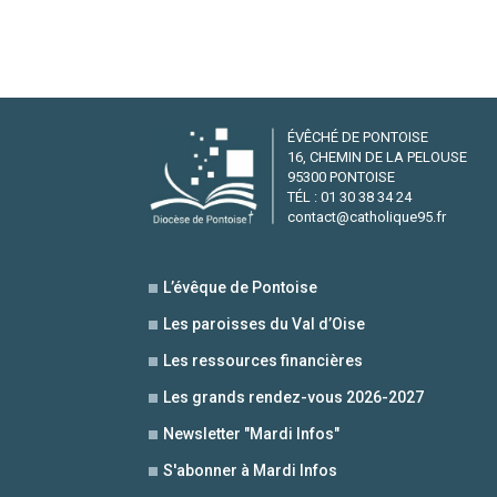
ÉVÊCHÉ DE PONTOISE
16, CHEMIN DE LA PELOUSE
95300 PONTOISE
TÉL : 01 30 38 34 24
contact@catholique95.fr
L’évêque de Pontoise
Les paroisses du Val d’Oise
Les ressources financières
Les grands rendez-vous 2026-2027
Newsletter "Mardi Infos"
S'abonner à Mardi Infos