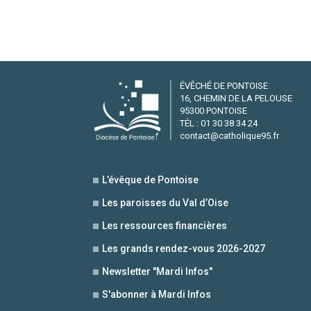
ÉVÊCHÉ DE PONTOISE
16, CHEMIN DE LA PELOUSE
95300 PONTOISE
TÉL : 01 30 38 34 24
contact@catholique95.fr
L’évêque de Pontoise
Les paroisses du Val d’Oise
Les ressources financières
Les grands rendez-vous 2026-2027
Newsletter "Mardi Infos"
S'abonner à Mardi Infos