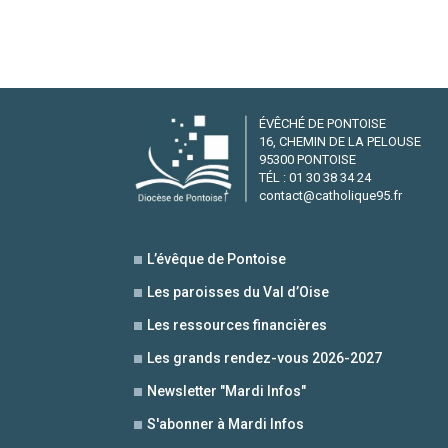
ÉVÊCHÉ DE PONTOISE
16, CHEMIN DE LA PELOUSE
95300 PONTOISE
TÉL : 01 30 38 34 24
contact@catholique95.fr
L’évêque de Pontoise
Les paroisses du Val d’Oise
Les ressources financières
Les grands rendez-vous 2026-2027
Newsletter "Mardi Infos"
S'abonner à Mardi Infos