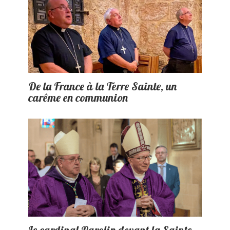
De la France à la Terre Sainte, un
carême en communion
Le cardinal Parolin devant la Sainte