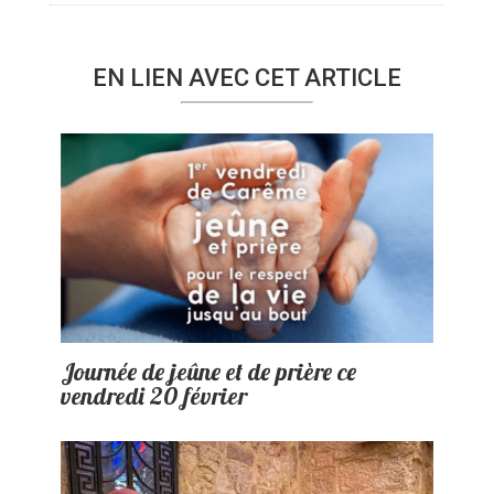
EN LIEN AVEC CET ARTICLE
Journée de jeûne et de prière ce
vendredi 20 février