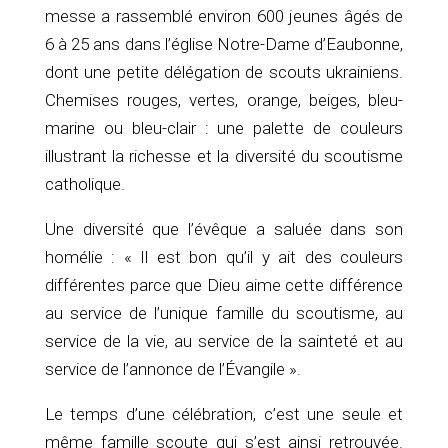
messe a rassemblé environ 600 jeunes âgés de
6 à 25 ans dans l’église Notre-Dame d’Eaubonne,
dont une petite délégation de scouts ukrainiens.
Chemises rouges, vertes, orange, beiges, bleu-
marine ou bleu-clair : une palette de couleurs
illustrant la richesse et la diversité du scoutisme
catholique.
Une diversité que l’évêque a saluée dans son
homélie : « Il est bon qu’il y ait des couleurs
différentes parce que Dieu aime cette différence
au service de l’unique famille du scoutisme, au
service de la vie, au service de la sainteté et au
service de l’annonce de l’Évangile ».
Le temps d’une célébration, c’est une seule et
même famille scoute qui s’est ainsi retrouvée.