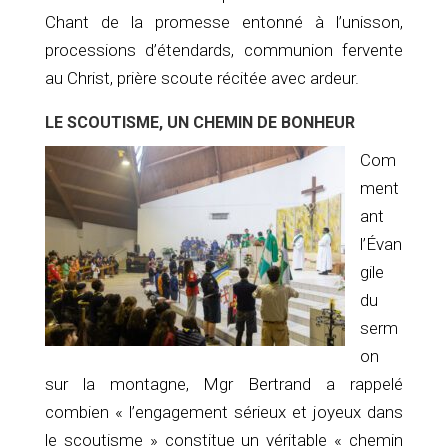
Chant de la promesse entonné à l’unisson,
processions d’étendards, communion fervente
au Christ, prière scoute récitée avec ardeur.
LE SCOUTISME, UN CHEMIN DE BONHEUR
Com
ment
ant
l’Évan
gile
du
serm
on
sur la montagne, Mgr Bertrand a rappelé
combien « l’engagement sérieux et joyeux dans
le scoutisme » constitue un véritable « chemin