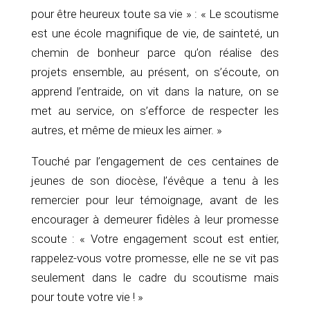
pour être heureux toute sa vie » : « Le scoutisme
est une école magnifique de vie, de sainteté, un
chemin de bonheur parce qu’on réalise des
projets ensemble, au présent, on s’écoute, on
apprend l’entraide, on vit dans la nature, on se
met au service, on s’efforce de respecter les
autres, et même de mieux les aimer. »
Touché par l’engagement de ces centaines de
jeunes de son diocèse, l’évêque a tenu à les
remercier pour leur témoignage, avant de les
encourager à demeurer fidèles à leur promesse
scoute : « Votre engagement scout est entier,
rappelez-vous votre promesse, elle ne se vit pas
seulement dans le cadre du scoutisme mais
pour toute votre vie ! »