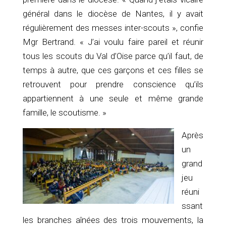
général dans le diocèse de Nantes, il y avait
régulièrement des messes inter-scouts », confie
Mgr Bertrand. « J’ai voulu faire pareil et réunir
tous les scouts du Val d’Oise parce qu’il faut, de
temps à autre, que ces garçons et ces filles se
retrouvent pour prendre conscience qu’ils
appartiennent à une seule et même grande
famille, le scoutisme. »
Après
un
grand
jeu
réuni
ssant
les branches aînées des trois mouvements, la