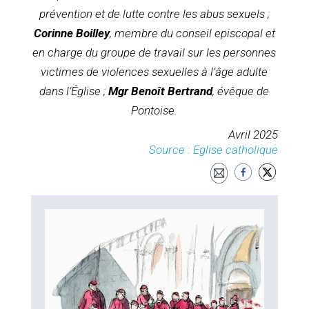
prévention et de lutte contre les abus sexuels ;
Corinne Boilley
, membre du conseil episcopal et
en charge du groupe de travail sur les personnes
victimes de violences sexuelles à l’âge adulte
dans l’Église ;
Mgr Benoît Bertrand
, évêque de
Pontoise.
Avril 2025
Source : Eglise catholique