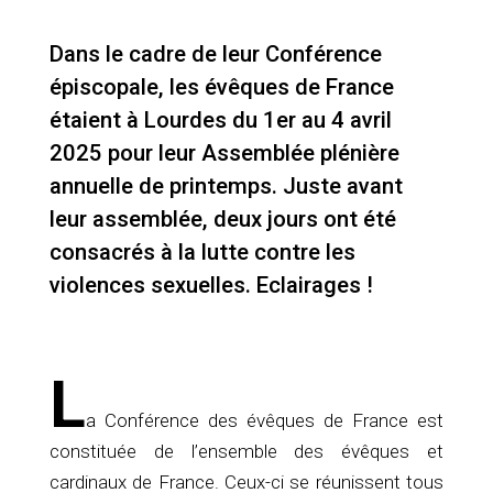
Dans le cadre de leur Conférence
épiscopale, les évêques de France
étaient à Lourdes du 1er au 4 avril
2025 pour leur Assemblée plénière
annuelle de printemps. Juste avant
leur assemblée, deux jours ont été
consacrés à la lutte contre les
violences sexuelles. Eclairages !
L
a Conférence des évêques de France est
constituée de l’ensemble des évêques et
cardinaux de France. Ceux-ci se réunissent tous