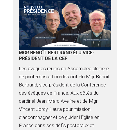
MGR BENOÎT BERTRAND ÉLU VICE-
PRÉSIDENT DE LA CEF
Les évêques réunis en Assemblée plénière
de printemps à Lourdes ont élu Mgr Benoît
Bertrand, vice-président de la Conférence
des évêques de France. Aux côtés du
cardinal Jean-Marc Aveline et de Mgr
Vincent Jordy, il aura pour mission
d’accompagner et de guider l’Église en
France dans ses défis pastoraux et