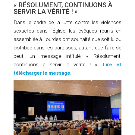
« RÉSOLUMENT, CONTINUONS À
SERVIR LA VÉRITÉ ! »
Dans le cadre de la lutte contre les violences
sexuelles dans l’Église, les évêques réunis en
assemblée à Lourdes ont souhaité que soit lu ou
distribué dans les paroisses, autant que faire se
peut, un message intitulé « Résolument,
continuons à servir la vérité ! ».
Lire et
télécharger le message.