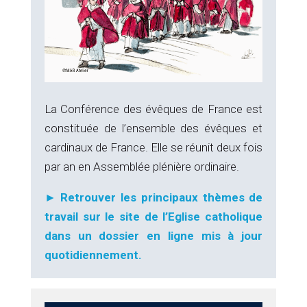
La Conférence des évêques de France est
constituée de l’ensemble des évêques et
cardinaux de France. Elle se réunit deux fois
par an en Assemblée plénière ordinaire.
► Retrouver les principaux thèmes de
travail sur le site de l’Eglise catholique
dans un dossier en ligne mis à jour
quotidiennement.