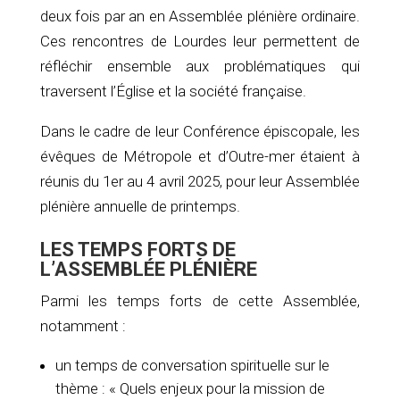
deux fois par an en Assemblée plénière ordinaire.
Ces rencontres de Lourdes leur permettent de
réfléchir ensemble aux problématiques qui
traversent l’Église et la société française.
Dans le cadre de leur Conférence épiscopale, les
évêques de Métropole et d’Outre-mer étaient à
réunis du 1er au 4 avril 2025, pour leur Assemblée
plénière annuelle de printemps.
LES TEMPS FORTS DE
L’ASSEMBLÉE PLÉNIÈRE
Parmi les temps forts de cette Assemblée,
notamment :
un temps de conversation spirituelle sur le
thème : « Quels enjeux pour la mission de