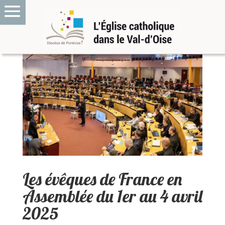
Les évêques de France en
Assemblée du 1er au 4 avril
2025