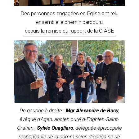
Des personnes engagées en Eglise ont relu
ensemble le chemin parcouru
depuis la remise du rapport de la CIASE
De gauche à droite :
Mgr Alexandre de Bucy
,
évêque d’Agen, ancien curé d-Enghien-Saint-
Gratien ;
Sylvie Quagliaro
, déléguée épiscopale
responsable de la commission diocésaine
de