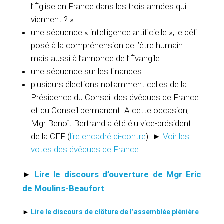
l’Église en France dans les trois années qui
viennent ? »
une séquence « intelligence artificielle », le défi
posé à la compréhension de l’être humain
mais aussi à l’annonce de l’Évangile
une séquence sur les finances
plusieurs élections notamment celles de la
Présidence du Conseil des évêques de France
et du Conseil permanent. A cette occasion,
Mgr Benoît Bertrand a été élu vice-président
de la CEF (
lire encadré ci-contre
). ►
Voir les
votes des évêques de France.
►
Lire le discours d’ouverture de Mgr Eric
de Moulins-Beaufort
►
Lire le discours de clôture de l’assemblée plénière