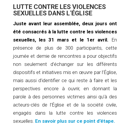
LUTTE CONTRE LES VIOLENCES
SEXUELLES DANS L’ÉGLISE
Juste avant leur assemblée, deux jours ont
été consacrés à la lutte contre les violences
sexuelles, les 31 mars et le 1er avril.
En
présence de plus de 300 participants, cette
journée et demie de rencontres a pour objectifs
non seulement d’échanger sur les différents
dispositifs et initiatives mis en œuvre par l’Église,
mais aussi d’identifier ce qui reste à faire et les
perspectives encore à ouvrir, en donnant la
parole à des personnes victimes ainsi qu’à des
acteurs-clés de l’Église et de la société civile,
engagés dans la lutte contre les violences
sexuelles.
En savoir plus sur ce point d’étape.