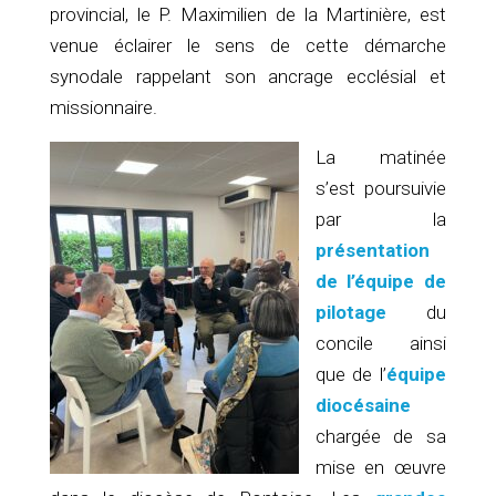
provincial, le P. Maximilien de la Martinière, est
venue éclairer le sens de cette démarche
synodale rappelant son ancrage ecclésial et
missionnaire.
La
matinée
s’est poursuivie
par la
présentation
de l’équipe de
pilotage
du
concile ainsi
que de l’
équipe
diocésaine
chargée de sa
mise en œuvre