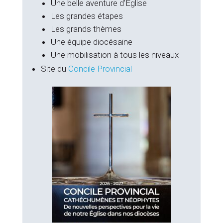
Une belle aventure d’Eglise
Les grandes étapes
Les grands thèmes
Une équipe diocésaine
Une mobilisation à tous les niveaux
Site du
Concile Provincial