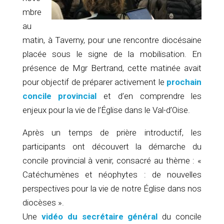
mbre
au
matin, à Taverny, pour une rencontre diocésaine
placée sous le signe de la mobilisation. En
présence de Mgr Bertrand, cette matinée avait
pour objectif de préparer activement le
prochain
concile provincial
et d’en comprendre les
enjeux pour la vie de l’Église dans le Val-d’Oise.
Après un temps de prière introductif, les
participants ont découvert la démarche du
concile provincial à venir, consacré au thème : «
Catéchumènes et néophytes : de nouvelles
perspectives pour la vie de notre Église dans nos
diocèses ».
Une
vidéo du secrétaire général
du concile