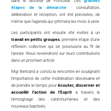
dans le diocèse de Pontoise. Les
grandes
étapes de la démarche
: consultation,
délibération et réception, ont été précisées, de
même que l’agenda qui rythmera les mois à venir.
Les participants ont ensuite été invités à un
travail en petits groupes
, première étape d’une
réflexion collective qui se poursuivra au fil de
l’année.
Nous reviendrons sur leurs contributions
dans un prochain article.
Mgr Bertrand a conclu la rencontre en soulignant
l’importance de cette mobilisation diocésaine et
de prendre le temps pour
écouter, discerner et
accueillir l’action de l’Esprit
à travers le
témoignage des catéchumènes et des
nouveaux baptisés.