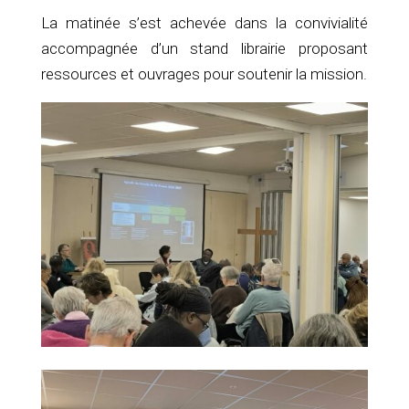
La matinée s’est achevée dans la convivialité
accompagnée d’un stand librairie proposant
ressources et ouvrages pour soutenir la mission.