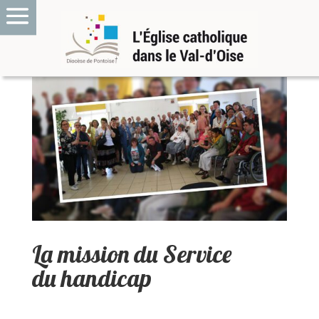
La mission du Service
du handicap