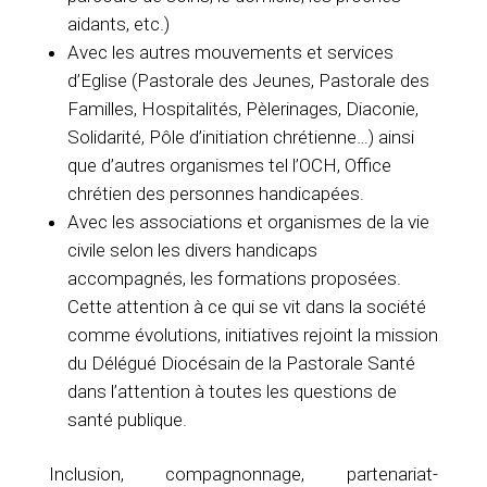
aidants, etc.)
Avec les autres mouvements et services
d’Eglise (Pastorale des Jeunes, Pastorale des
Familles, Hospitalités, Pèlerinages, Diaconie,
Solidarité, Pôle d’initiation chrétienne…) ainsi
que d’autres organismes tel l’OCH, Office
chrétien des personnes handicapées.
Avec les associations et organismes de la vie
civile selon les divers handicaps
accompagnés, les formations proposées.
Cette attention à ce qui se vit dans la société
comme évolutions, initiatives rejoint la mission
du Délégué Diocésain de la Pastorale Santé
dans l’attention à toutes les questions de
santé publique.
Inclusion, compagnonnage, partenariat-