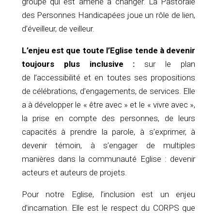
groupe qui est amené à changer. La Pastorale
des Personnes Handicapées joue un rôle de lien,
d’éveilleur, de veilleur.
L’enjeu est que toute l’Eglise tende à devenir
toujours plus inclusive :
sur le plan
de l’accessibilité et en toutes ses propositions
de célébrations, d’engagements, de services. Elle
a à développer le « être avec » et le « vivre avec »,
la prise en compte des personnes, de leurs
capacités à prendre la parole, à s’exprimer, à
devenir témoin, à s’engager de multiples
manières dans la communauté Eglise : devenir
acteurs et auteurs de projets.
Pour notre Eglise, l’inclusion est un enjeu
d’incarnation. Elle est le respect du CORPS que