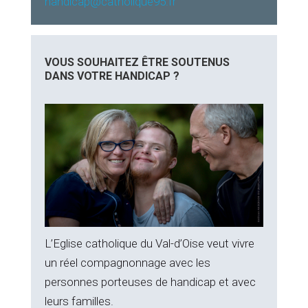
handicap@catholique95.fr
VOUS SOUHAITEZ ÊTRE SOUTENUS
DANS VOTRE HANDICAP ?
L’Eglise catholique du Val-d’Oise veut vivre
un réel compagnonnage avec les
personnes porteuses de handicap et avec
leurs familles.