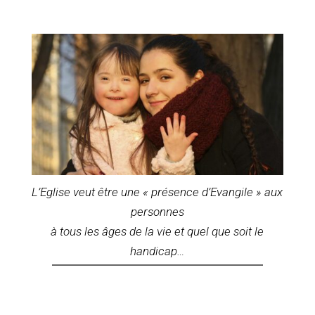
L’Eglise veut être une « présence d’Evangile » aux
personnes
à tous les âges de la vie et quel que soit le
handicap…