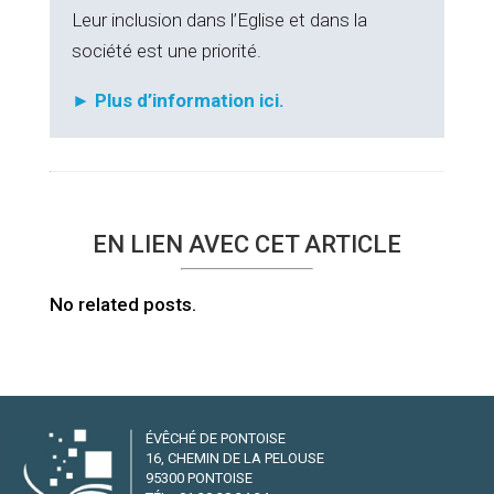
Leur inclusion dans l’Eglise et dans la
société est une priorité.
► Plus d’information ici.
EN LIEN AVEC CET ARTICLE
No related posts.
ÉVÊCHÉ DE PONTOISE
16, CHEMIN DE LA PELOUSE
95300 PONTOISE