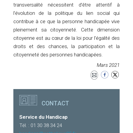
transversalité nécessitent d’être attentif à
l’évolution de la politique du lien social qui
contribue à ce que la personne handicapée vive
pleinement sa citoyenneté. Cette dimension
citoyenne est au cœur de la loi pour l’égalité des
droits et des chances, la participation et la
citoyenneté des personnes handicapées.
Mars 2021
CONTACT
Service du Handicap
Tél. : 01 30 38 34 24