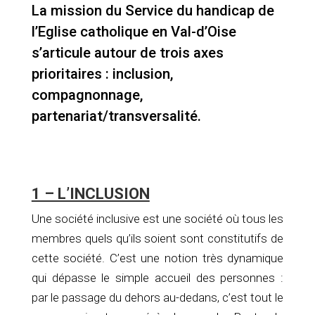
La mission du Service du handicap de
l’Eglise catholique en Val-d’Oise
s’articule autour de trois axes
prioritaires : inclusion,
compagnonnage,
partenariat/transversalité.
1 – L’INCLUSION
Une société inclusive est une société où tous les
membres quels qu’ils soient sont constitutifs de
cette société. C’est une notion très dynamique
qui dépasse le simple accueil des personnes :
par le passage du dehors au-dedans, c’est tout le