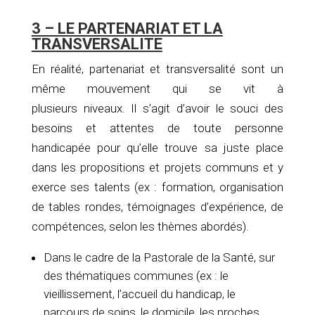
3 – LE PARTENARIAT ET LA
TRANSVERSALITE
En réalité, partenariat et transversalité sont un
même mouvement qui se vit à
plusieurs niveaux. Il s’agit d’avoir le souci des
besoins et attentes de toute personne
handicapée pour qu’elle trouve sa juste place
dans les propositions et projets communs et y
exerce ses talents (ex : formation, organisation
de tables rondes, témoignages d’expérience, de
compétences, selon les thèmes abordés).
Dans le cadre de la Pastorale de la Santé, sur
des thématiques communes (ex : le
vieillissement, l’accueil du handicap, le
parcours de soins, le domicile, les proches