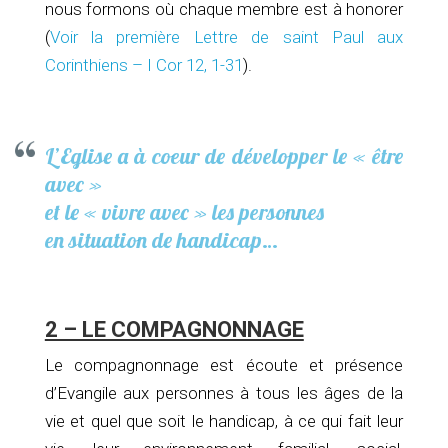
nous formons où chaque membre est à honorer
(
Voir la première Lettre de saint Paul aux
Corinthiens – I Cor 12, 1-31
).
L’Eglise a à coeur de développer le « être
avec »
et le « vivre avec » les personnes
en situation de handicap…
2 – LE COMPAGNONNAGE
Le compagnonnage est écoute et présence
d’Evangile aux personnes à tous les âges de la
vie et quel que soit le handicap, à ce qui fait leur