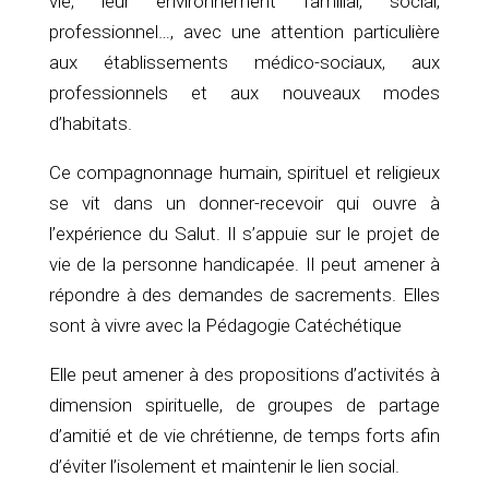
vie, leur environnement familial, social,
professionnel…, avec une attention particulière
aux établissements médico-sociaux, aux
professionnels et aux nouveaux modes
d’habitats.
Ce compagnonnage humain, spirituel et religieux
se vit dans un donner-recevoir qui ouvre à
l’expérience du Salut. Il s’appuie sur le projet de
vie de la personne handicapée. Il peut amener à
répondre à des demandes de sacrements. Elles
sont à vivre avec la Pédagogie Catéchétique
Elle peut amener à des propositions d’activités à
dimension spirituelle, de groupes de partage
d’amitié et de vie chrétienne, de temps forts afin
d’éviter l’isolement et maintenir le lien social.