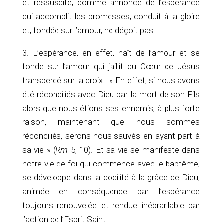
et ressuscité, comme annonce de l’espérance
qui accomplit les promesses, conduit à la gloire
et, fondée sur l’amour, ne déçoit pas.
3. L’espérance, en effet, naît de l’amour et se
fonde sur l’amour qui jaillit du Cœur de Jésus
transpercé sur la croix : « En effet, si nous avons
été réconciliés avec Dieu par la mort de son Fils
alors que nous étions ses ennemis, à plus forte
raison, maintenant que nous sommes
réconciliés, serons-nous sauvés en ayant part à
sa vie » (
Rm
5, 10). Et sa vie se manifeste dans
notre vie de foi qui commence avec le baptême,
se développe dans la docilité à la grâce de Dieu,
animée en conséquence par l’espérance
toujours renouvelée et rendue inébranlable par
l’action de l’Esprit Saint.