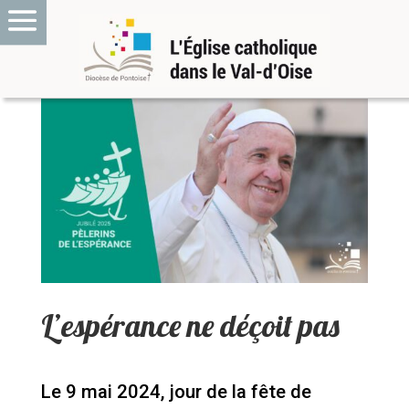
L’espérance ne déçoit pas
Le 9 mai 2024, jour de la fête de