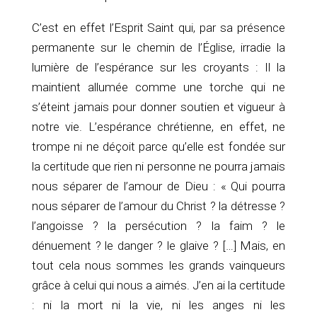
C’est en effet l’Esprit Saint qui, par sa présence
permanente sur le chemin de l’Église, irradie la
lumière de l’espérance sur les croyants : Il la
maintient allumée comme une torche qui ne
s’éteint jamais pour donner soutien et vigueur à
notre vie. L’espérance chrétienne, en effet, ne
trompe ni ne déçoit parce qu’elle est fondée sur
la certitude que rien ni personne ne pourra jamais
nous séparer de l’amour de Dieu : « Qui pourra
nous séparer de l’amour du Christ ? la détresse ?
l’angoisse ? la persécution ? la faim ? le
dénuement ? le danger ? le glaive ? […] Mais, en
tout cela nous sommes les grands vainqueurs
grâce à celui qui nous a aimés. J’en ai la certitude
: ni la mort ni la vie, ni les anges ni les