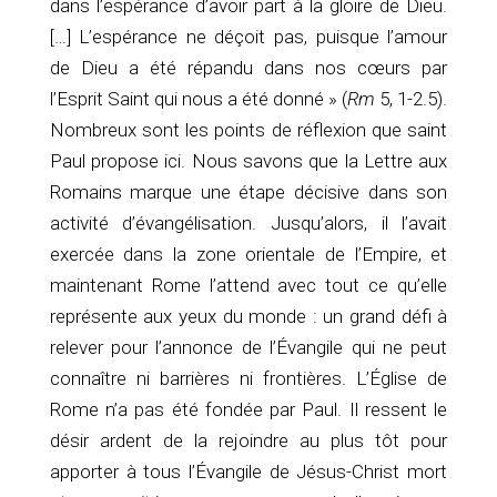
dans l’espérance d’avoir part à la gloire de Dieu.
[…] L’espérance ne déçoit pas, puisque l’amour
de Dieu a été répandu dans nos cœurs par
l’Esprit Saint qui nous a été donné » (
Rm
5, 1-2.5).
Nombreux sont les points de réflexion que saint
Paul propose ici. Nous savons que la Lettre aux
Romains marque une étape décisive dans son
activité d’évangélisation. Jusqu’alors, il l’avait
exercée dans la zone orientale de l’Empire, et
maintenant Rome l’attend avec tout ce qu’elle
représente aux yeux du monde : un grand défi à
relever pour l’annonce de l’Évangile qui ne peut
connaître ni barrières ni frontières. L’Église de
Rome n’a pas été fondée par Paul. Il ressent le
désir ardent de la rejoindre au plus tôt pour
apporter à tous l’Évangile de Jésus-Christ mort