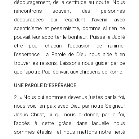
découragement, de la certitude au doute. Nous
rencontrons souvent des personnes
découragées qui regardent l’avenir avec
scepticisme et pessimisme, comme si rien ne
pouvait leur apporter le bonheur. Puisse le Jubilé
être pour chacun l’occasion de ranimer
l’espérance. La Parole de Dieu nous aide à en
trouver les raisons. Laissons-nous guider par ce
que l’apôtre Paul écrivait aux chrétiens de Rome.
UNE PAROLE D’ESPÉRANCE
2. « Nous qui sommes devenus justes par la foi,
nous voici en paix avec Dieu par notre Seigneur
Jésus Christ, lui qui nous a donné, par la foi,
l’accès à cette grâce dans laquelle nous
sommes établis ; et nous mettons notre fierté