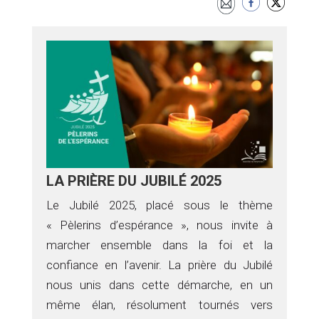
LA PRIÈRE DU JUBILÉ 2025
Le Jubilé 2025, placé sous le thème
« Pèlerins d’espérance », nous invite à
marcher ensemble dans la foi et la
confiance en l’avenir. La prière du Jubilé
nous unis dans cette démarche, en un
même élan, résolument tournés vers