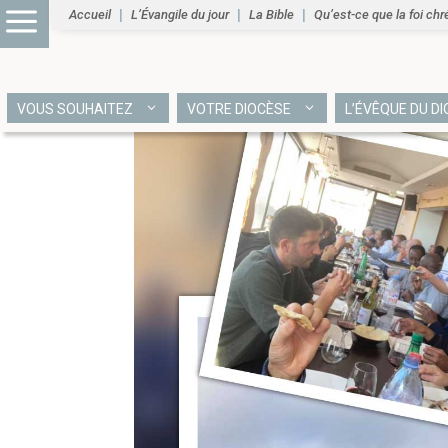
Accueil
L’Évangile du jour
La Bible
Qu’est-ce que la foi chr
VOUS SOUHAITEZ
VOTRE DIOCÈSE
L’ÉVÊQUE DU D