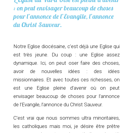
: on peut envisager beaucoup de choses
pour l’annonce de l’Evangile, l’annonce
du Christ Sauveur.
Notre Eglise diocésaine, c’est déjà une Eglise qui
est très jeune. Du coup : une Eglise assez
dynamique. Ici, on peut oser faire des choses,
avoir de nouvelles idées : des idées
missionnaires. Et avec toutes ces richesses, on
est une Eglise pleine d’avenir où on peut
envisager beaucoup de choses pour l’annonce
de l’Evangile, l’annonce du Christ Sauveur.
C’est vrai que nous sommes ultra minoritaires,
les catholiques mais moi, je désire être prêtre