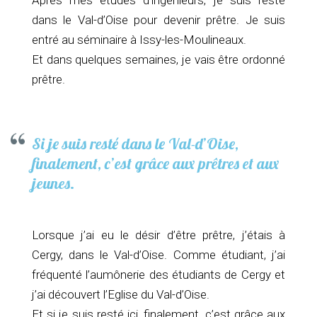
dans le Val-d’Oise pour devenir prêtre. Je suis
entré au séminaire à Issy-les-Moulineaux.
Et dans quelques semaines, je vais être ordonné
prêtre.
Si je suis resté dans le Val-d’Oise,
finalement, c’est grâce aux prêtres et aux
jeunes.
Lorsque j’ai eu le désir d’être prêtre, j’étais à
Cergy, dans le Val-d’Oise. Comme étudiant, j’ai
fréquenté l’aumônerie des étudiants de Cergy et
j’ai découvert l’Eglise du Val-d’Oise.
Et si je suis resté ici, finalement, c’est grâce aux