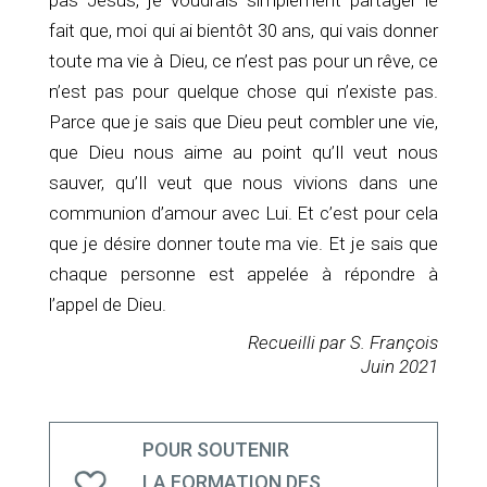
fait que, moi qui ai bientôt 30 ans, qui vais donner
toute ma vie à Dieu, ce n’est pas pour un rêve, ce
n’est pas pour quelque chose qui n’existe pas.
Parce que je sais que Dieu peut combler une vie,
que Dieu nous aime au point qu’Il veut nous
sauver, qu’Il veut que nous vivions dans une
communion d’amour avec Lui. Et c’est pour cela
que je désire donner toute ma vie. Et je sais que
chaque personne est appelée à répondre à
l’appel de Dieu.
Recueilli par S. François
Juin 2021
POUR SOUTENIR
LA FORMATION DES