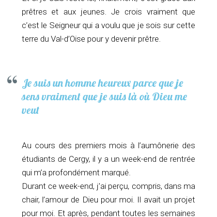
prêtres et aux jeunes. Je crois vraiment que
c’est le Seigneur qui a voulu que je sois sur cette
terre du Val-d’Oise pour y devenir prêtre.
Je suis un homme heureux parce que je
sens vraiment que je suis là où Dieu me
veut
Au cours des premiers mois à l’aumônerie des
étudiants de Cergy, il y a un week-end de rentrée
qui m’a profondément marqué.
Durant ce week-end, j’ai perçu, compris, dans ma
chair, l’amour de Dieu pour moi. Il avait un projet
pour moi. Et après, pendant toutes les semaines