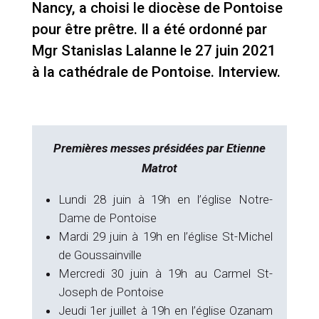
Nancy, a choisi le diocèse de Pontoise
pour être prêtre. Il a été ordonné par
Mgr Stanislas Lalanne le 27 juin 2021
à la cathédrale de Pontoise. Interview.
Premières messes présidées par Etienne
Matrot
Lundi 28 juin à 19h en l’église Notre-
Dame de Pontoise
Mardi 29 juin à 19h en l’église St-Michel
de Goussainville
Mercredi 30 juin à 19h au Carmel St-
Joseph de Pontoise
Jeudi 1er juillet à 19h en l’église Ozanam