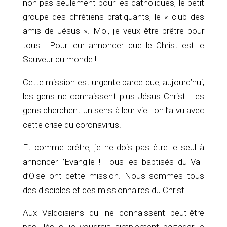
non pas seulement pour les catholiques, le petit
groupe des chrétiens pratiquants, le « club des
amis de Jésus ». Moi, je veux être prêtre pour
tous ! Pour leur annoncer que le Christ est le
Sauveur du monde !
Cette mission est urgente parce que, aujourd’hui,
les gens ne connaissent plus Jésus Christ. Les
gens cherchent un sens à leur vie : on l’a vu avec
cette crise du coronavirus.
Et comme prêtre, je ne dois pas être le seul à
annoncer l’Evangile ! Tous les baptisés du Val-
d’Oise ont cette mission. Nous sommes tous
des disciples et des missionnaires du Christ.
Aux Valdoisiens qui ne connaissent peut-être
pas Jésus, je voudrais simplement partager le