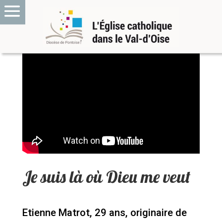
Je suis là où Dieu me veut
Etienne Matrot, 29 ans, originaire de