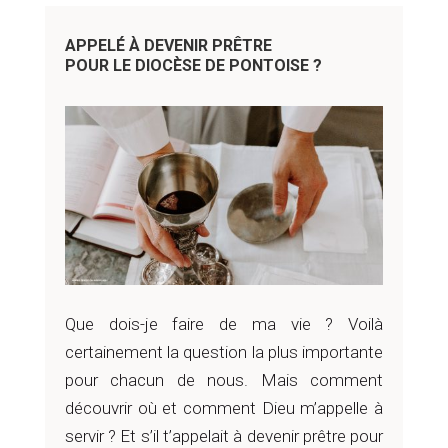
APPELÉ À DEVENIR PRÊTRE
POUR LE DIOCÈSE DE PONTOISE ?
Que dois-je faire de ma vie ? Voilà
certainement la question la plus importante
pour chacun de nous. Mais comment
découvrir où et comment Dieu m’appelle à
servir ? Et s’il t’appelait à devenir prêtre pour