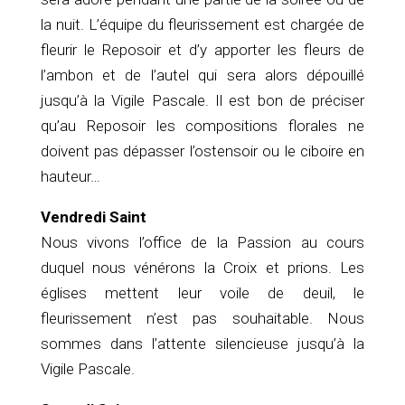
la nuit. L’équipe du fleurissement est chargée de
fleurir le Reposoir et d’y apporter les fleurs de
l’ambon et de l’autel qui sera alors dépouillé
jusqu’à la Vigile Pascale. Il est bon de préciser
qu’au Reposoir les compositions florales ne
doivent pas dépasser l’ostensoir ou le ciboire en
hauteur…
Vendredi Saint
Nous vivons l’office de la Passion au cours
duquel nous vénérons la Croix et prions. Les
églises mettent leur voile de deuil, le
fleurissement n’est pas souhaitable. Nous
sommes dans l’attente silencieuse jusqu’à la
Vigile Pascale.