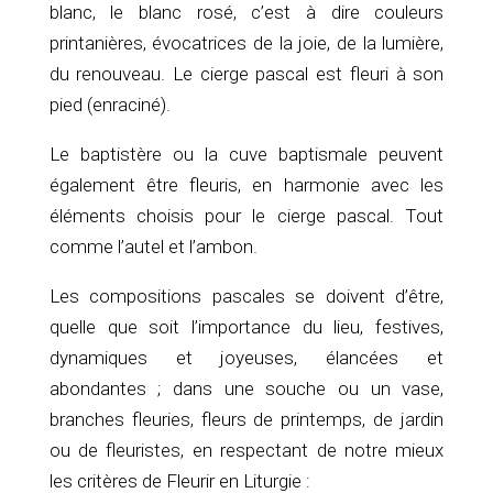
blanc, le blanc rosé, c’est à dire couleurs
printanières, évocatrices de la joie, de la lumière,
du renouveau. Le cierge pascal est fleuri à son
pied (enraciné).
Le baptistère ou la cuve baptismale peuvent
également être fleuris, en harmonie avec les
éléments choisis pour le cierge pascal. Tout
comme l’autel et l’ambon.
Les compositions pascales se doivent d’être,
quelle que soit l’importance du lieu, festives,
dynamiques et joyeuses, élancées et
abondantes ; dans une souche ou un vase,
branches fleuries, fleurs de printemps, de jardin
ou de fleuristes, en respectant de notre mieux
les critères de Fleurir en Liturgie :