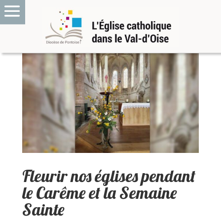
Fleurir nos églises pendant
le Carême et la Semaine
Sainte