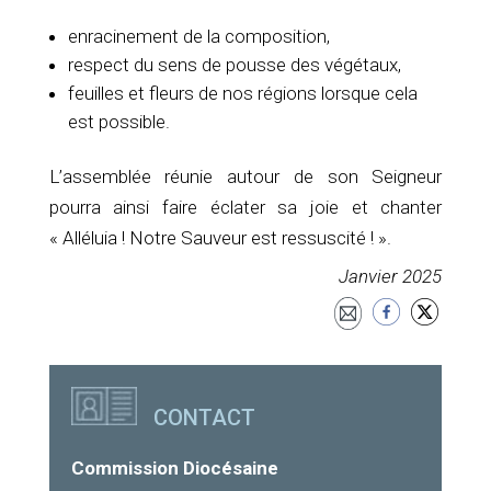
enracinement de la composition,
respect du sens de pousse des végétaux,
feuilles et fleurs de nos régions lorsque cela
est possible.
L’assemblée réunie autour de son Seigneur
pourra ainsi faire éclater sa joie et chanter
« Alléluia ! Notre Sauveur est ressuscité ! ».
Janvier 2025
CONTACT
Commission Diocésaine