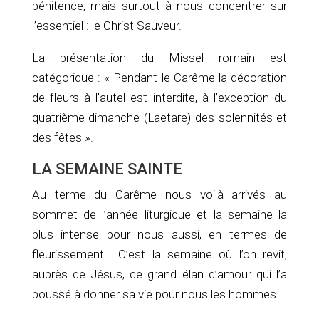
pénitence, mais surtout à nous concentrer sur
l’essentiel : le Christ Sauveur.
La présentation du Missel romain est
catégorique : « Pendant le Carême la décoration
de fleurs à l’autel est interdite, à l’exception du
quatrième dimanche (Laetare) des solennités et
des fêtes ».
LA SEMAINE SAINTE
Au terme du Carême nous voilà arrivés au
sommet de l’année liturgique et la semaine la
plus intense pour nous aussi, en termes de
fleurissement… C’est la semaine où l’on revit,
auprès de Jésus, ce grand élan d’amour qui l’a
poussé à donner sa vie pour nous les hommes.