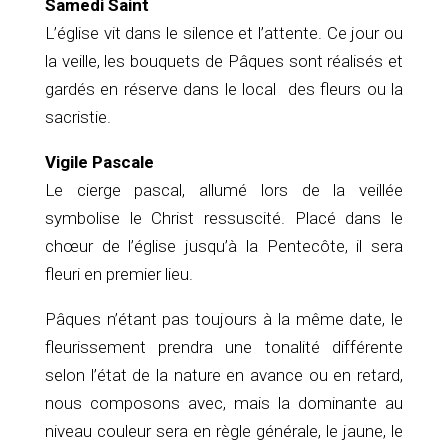
Samedi Saint
L’église vit dans le silence et l’attente. Ce jour ou
la veille, les bouquets de Pâques sont réalisés et
gardés en réserve dans le local des fleurs ou la
sacristie.
Vigile Pascale
Le cierge pascal, allumé lors de la veillée
symbolise le Christ ressuscité. Placé dans le
chœur de l’église jusqu’à la Pentecôte, il sera
fleuri en premier lieu.
Pâques n’étant pas toujours à la même date, le
fleurissement prendra une tonalité différente
selon l’état de la nature en avance ou en retard,
nous composons avec, mais la dominante au
niveau couleur sera en règle générale, le jaune, le