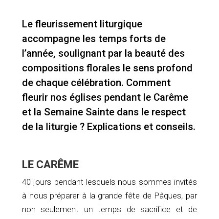
Le fleurissement liturgique
accompagne les temps forts de
l’année, soulignant par la beauté des
compositions florales le sens profond
de chaque célébration. Comment
fleurir nos églises pendant le Carême
et la Semaine Sainte dans le respect
de la liturgie ? Explications et conseils.
LE CARÊME
40 jours pendant lesquels nous sommes invités
à nous préparer à la grande fête de Pâques, par
non seulement un temps de sacrifice et de