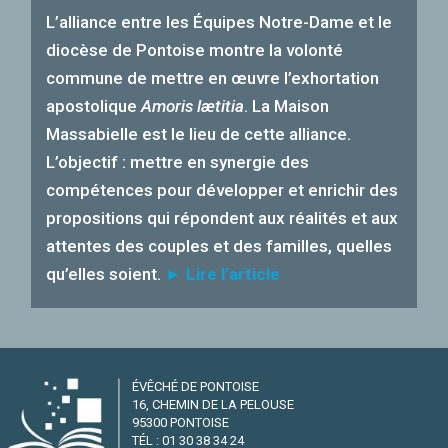
L’alliance entre les Équipes Notre-Dame et le
diocèse de Pontoise montre la volonté
commune de mettre en œuvre l’exhortation
apostolique
Amoris
lætitia
. La Maison
Massabielle est le lieu de cette alliance.
L’objectif : mettre en synergie des
compétences pour développer et enrichir des
propositions qui répondent aux réalités et aux
attentes des couples et des familles, quelles
qu’elles soient.
► Lire l’article
ÉVÊCHÉ DE PONTOISE
16, CHEMIN DE LA PELOUSE
95300 PONTOISE
TÉL : 01 30 38 34 24