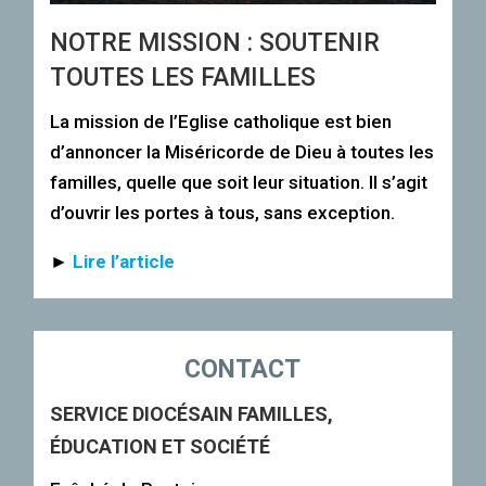
NOTRE MISSION : SOUTENIR
TOUTES LES FAMILLES
La mission de l’Eglise catholique est bien
d’annoncer la Miséricorde de Dieu à toutes les
familles, quelle que soit leur situation. Il s’agit
d’ouvrir les portes à tous, sans exception.
►
Lire l’article
CONTACT
SERVICE DIOCÉSAIN FAMILLES,
ÉDUCATION ET SOCIÉTÉ