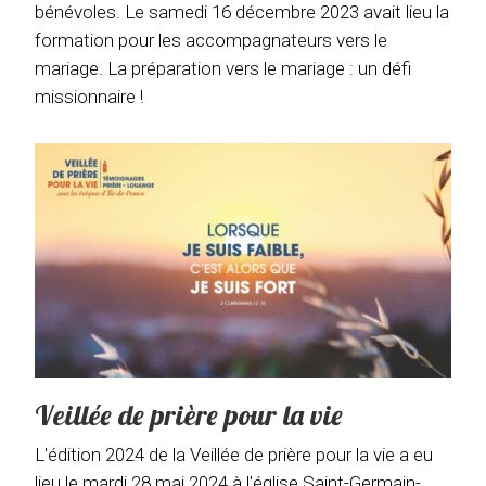
bénévoles. Le samedi 16 décembre 2023 avait lieu la
formation pour les accompagnateurs vers le
mariage. La préparation vers le mariage : un défi
missionnaire !
Veillée de prière pour la vie
L'édition 2024 de la Veillée de prière pour la vie a eu
lieu le mardi 28 mai 2024 à l'église Saint-Germain-