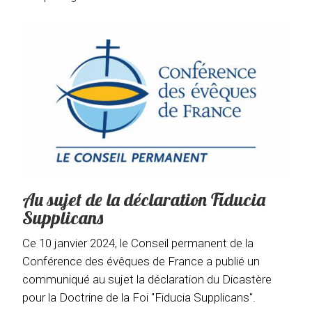
Au sujet de la déclaration Fiducia
Supplicans
Ce 10 janvier 2024, le Conseil permanent de la
Conférence des évêques de France a publié un
communiqué au sujet la déclaration du Dicastère
pour la Doctrine de la Foi "Fiducia Supplicans".