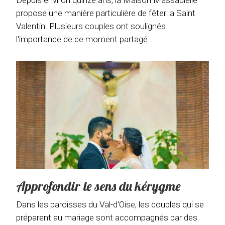
propose une manière particulière de fêter la Saint
Valentin. Plusieurs couples ont soulignés
l'importance de ce moment partagé...
Approfondir le sens du kérygme
Dans les paroisses du Val-d'Oise, les couples qui se
préparent au mariage sont accompagnés par des