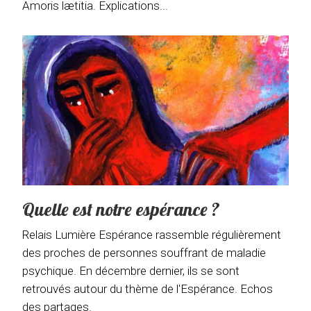
Amoris lætitia. Explications...
Quelle est notre espérance ?
Relais Lumière Espérance rassemble régulièrement
des proches de personnes souffrant de maladie
psychique. En décembre dernier, ils se sont
retrouvés autour du thème de l'Espérance. Echos
des partages.