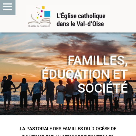
FAMILLES,
ÉDUCATION ET
SOCIÉTÉ
LA PASTORALE DES FAMILLES DU DIOCÈSE DE