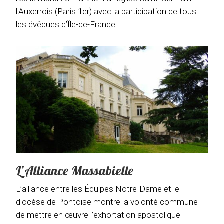
l'Auxerrois (Paris 1er) avec la participation de tous
les évêques d’Île-de-France.
L’Alliance Massabielle
L’alliance entre les Équipes Notre-Dame et le
diocèse de Pontoise montre la volonté commune
de mettre en œuvre l’exhortation apostolique