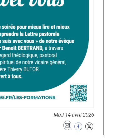
MàJ 14 avril 2026