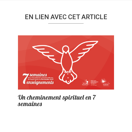
EN LIEN AVEC CET ARTICLE
Un cheminement spirituel en 7
semaines