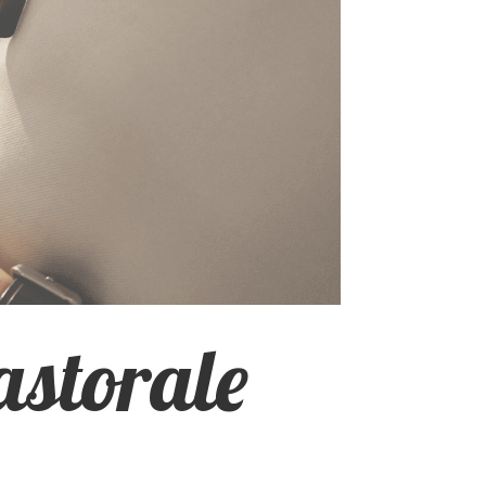
pastorale