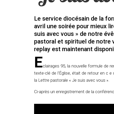
Le service diocésain de la fo
avril une soirée pour mieux li
suis avec vous » de notre évê
pastoral et spirituel de notre
replay est maintenant disponi
E
clairages 95, la nouvelle formule de re
texte-clé de l’Église, était de retour en c 
la Lettre pastorale « Je suis avec vous ».
Ci-après un enregistrement de la conférenc