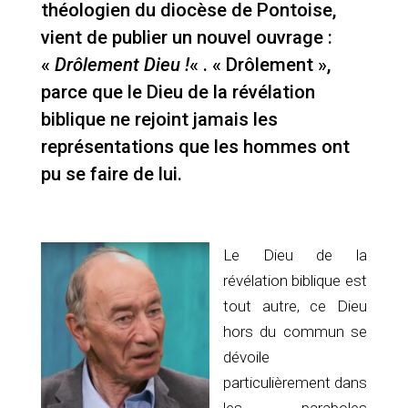
théologien du diocèse de Pontoise,
vient de publier un nouvel ouvrage :
«
Drôlement Dieu !
« . « Drôlement »,
parce que le Dieu de la révélation
biblique ne rejoint jamais les
représentations que les hommes ont
pu se faire de lui.
Le Dieu de la
révélation biblique est
tout autre, ce Dieu
hors du commun se
dévoile
particulièrement dans
les paraboles