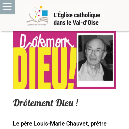
Drôlement Dieu !
Le père Louis-Marie Chauvet, prêtre