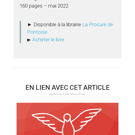
160 pages – mai 2022
► Disponible à la librairie
La Procure de
Pontoise
►ِ
Acheter le livre
EN LIEN AVEC CET ARTICLE