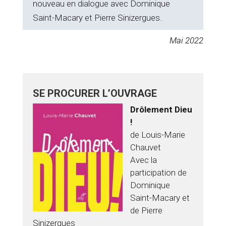
nouveau en dialogue avec Dominique
Saint-Macary et Pierre Sinizergues.
Mai 2022
SE PROCURER L’OUVRAGE
Drôlement Dieu
!
de Louis-Marie
Chauvet
Avec la
participation de
Dominique
Saint-Macary et
de Pierre
Sinizergues