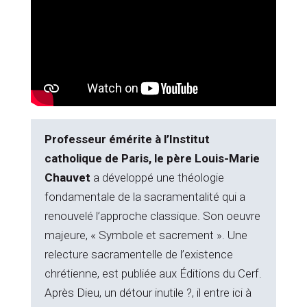
Professeur émérite à l’Institut
catholique de Paris, le père Louis-Marie
Chauvet
a développé une théologie
fondamentale de la sacramentalité qui a
renouvelé l’approche classique. Son oeuvre
majeure, « Symbole et sacrement ». Une
relecture sacramentelle de l’existence
chrétienne, est publiée aux Éditions du Cerf.
Après Dieu, un détour inutile ?, il entre ici à