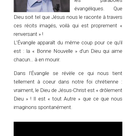
évangéliques. Que
Dieu soit tel que Jésus nous le raconte à travers
ces récits imagés, voilà qui est proprement «
renversant » !
L’Évangile apparaît du même coup pour ce qu’il
est : la « Bonne Nouvelle » d’un Dieu qui aime
chacun… à en mourir.
Dans l’Évangile se révèle ce qui nous tient
tellement à coeur dans notre foi chrétienne :
vraiment, le Dieu de Jésus-Christ est « drôlement
Dieu » ! Il est « tout Autre » que ce que nous
imaginons spontanément.