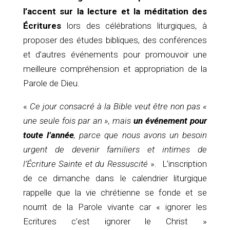
l’accent sur la lecture et la méditation des
Écritures
lors des célébrations liturgiques, à
proposer des études bibliques, des conférences
et d’autres événements pour promouvoir une
meilleure compréhension et appropriation de la
Parole de Dieu.
«
Ce jour consacré à la Bible veut être non pas «
une seule fois par an », mais
un événement pour
toute l’année
, parce que nous avons un besoin
urgent de devenir familiers et intimes de
l’Écriture Sainte et du Ressuscité
». L’inscription
de ce dimanche dans le calendrier liturgique
rappelle que la vie chrétienne se fonde et se
nourrit de la Parole vivante car « ignorer les
Ecritures c’est ignorer le Christ »