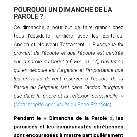
POURQUOI UN DIMANCHE DE LA
PAROLE ?
Ce dimanche a pour but de faire grandir chez
tous l’assiduité familière avec les Écritures,
Ancien et Nouveau Testament. «
Puisque la foi
provient de l’écoute et que l’écoute est centrée
sur la parole du Christ (cf. Rm 10, 17), l’invitation
qui en découle est l’urgence et l’importance que
les croyants doivent réserver à l’écoute de la
Parole du Seigneur, tant dans l’action liturgique
que dans la prière et la réflexion personnelle.
»
(
Motu proprio Aperuit Illis
du Pape François
)
Pendant le « Dimanche de la Parole », les
paroisses et les communautés chrétiennes
sont encouragées à mettre particulièrement