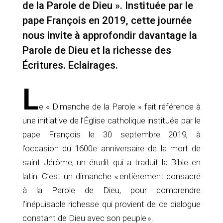
de la Parole de Dieu ». Instituée par le
pape François en 2019, cette journée
nous invite à approfondir davantage la
Parole de Dieu et la richesse des
Écritures. Eclairages.
L
e « Dimanche de la Parole » fait référence à
une initiative de l’Église catholique instituée par le
pape François le 30 septembre 2019, à
l’occasion du 1600e anniversaire de la mort de
saint Jérôme, un érudit qui a traduit la Bible en
latin. C’est un dimanche « entièrement consacré
à la Parole de Dieu, pour comprendre
l’inépuisable richesse qui provient de ce dialogue
constant de Dieu avec son peuple ».