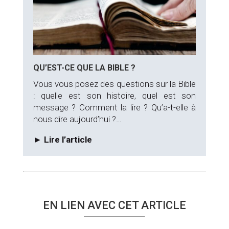
QU’EST-CE QUE LA BIBLE ?
Vous vous posez des questions sur la Bible
: quelle est son histoire, quel est son
message ? Comment la lire ? Qu’a-t-elle à
nous dire aujourd’hui ?…
► Lire l’article
EN LIEN AVEC CET ARTICLE