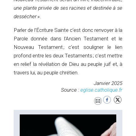
une plante privée de ses racines et destinée à se
dessécher
».
Parler de l’Écriture Sainte c’est donc renvoyer à la
Parole donnée dans l’Ancien Testament et le
Nouveau Testament ; c’est souligner le lien
profond entre les deux Testaments ; c’est mettre
en relief la révélation de Dieu au peuple juif et, à
travers lui, au peuple chrétien.
Janvier 2025
Source :
eglise.catholique.fr