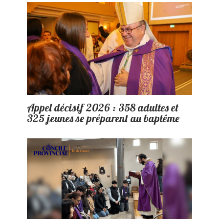
Appel décisif 2026 : 358 adultes et
325 jeunes se préparent au baptême