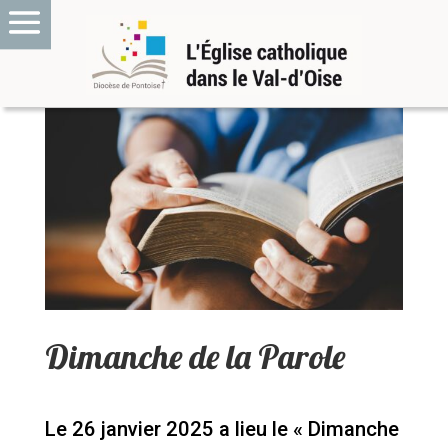
Dimanche de la Parole
Le 26 janvier 2025 a lieu le « Dimanche