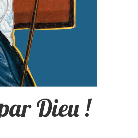
par Dieu !