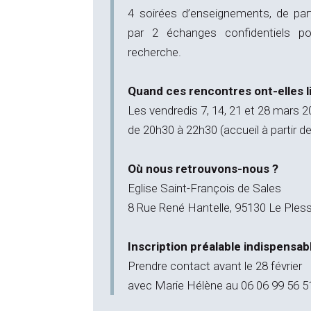
4 soirées d’enseignements, de pa
par 2 échanges confidentiels 
recherche.
Quand ces rencontres ont-elles l
Les
vendredis 7, 14, 21 et 28 mars 
de 20h30 à 22h30 (accueil à partir d
Où nous retrouvons-nous ?
Eglise Saint-François de Sales
8 Rue René Hantelle, 95130 Le Ples
Inscription préalable indispensabl
Prendre contact avant le 28 février
avec Marie Hélène au 06 06 99 56 5