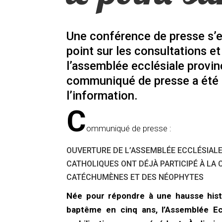
Une conférence de presse s’es
point sur les consultations et
l’assemblée ecclésiale provin
communiqué de presse a été 
l’information.
C
ommuniqué de presse :
OUVERTURE DE L’ASSEMBLÉE ECCLÉSIALE 
CATHOLIQUES ONT DÉJÀ PARTICIPÉ À LA 
CATÉCHUMÈNES ET DES NÉOPHYTES
Née pour répondre à une hausse his
baptême en cinq ans, l’Assemblée Ecc