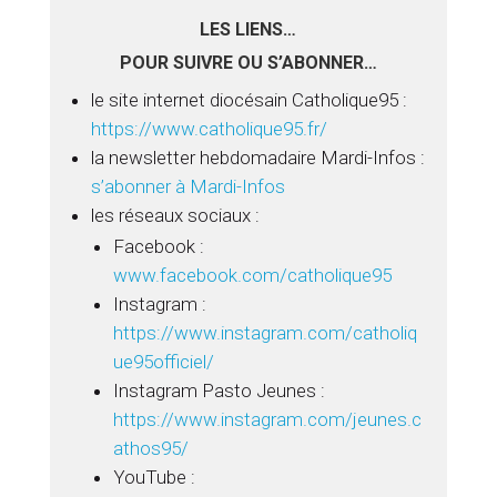
LES LIENS…
POUR SUIVRE OU S’ABONNER…
le site internet diocésain Catholique95 :
https://www.catholique95.fr/
la newsletter hebdomadaire Mardi-Infos :
s’abonner à Mardi-Infos
les réseaux sociaux :
Facebook :
www.facebook.com/catholique95
Instagram :
https://www.instagram.com/catholiq
ue95officiel/
Instagram Pasto Jeunes :
https://www.instagram.com/jeunes.c
athos95/
YouTube :