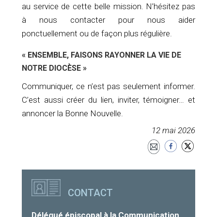
au service de cette belle mission. N’hésitez pas
à nous contacter pour nous aider
ponctuellement ou de façon plus régulière.
« ENSEMBLE, FAISONS RAYONNER LA VIE DE
NOTRE DIOCÈSE »
Communiquer, ce n’est pas seulement informer.
C’est aussi créer du lien, inviter, témoigner… et
annoncer la Bonne Nouvelle.
12 mai 2026
CONTACT
Délégué épiscopal à la Communication