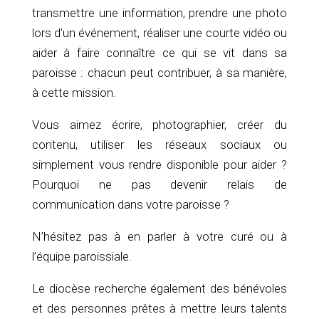
transmettre une information, prendre une photo
lors d’un événement, réaliser une courte vidéo ou
aider à faire connaître ce qui se vit dans sa
paroisse : chacun peut contribuer, à sa manière,
à cette mission.
Vous aimez écrire, photographier, créer du
contenu, utiliser les réseaux sociaux ou
simplement vous rendre disponible pour aider ?
Pourquoi ne pas devenir relais de
communication dans votre paroisse ?
N’hésitez pas à en parler à votre curé ou à
l’équipe paroissiale.
Le diocèse recherche également des bénévoles
et des personnes prêtes à mettre leurs talents