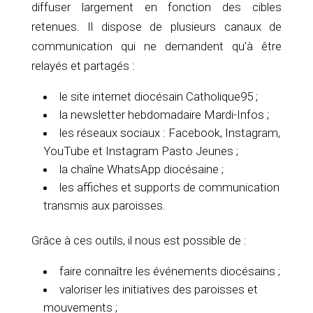
diffuser largement en fonction des cibles
retenues. Il dispose de plusieurs canaux de
communication qui ne demandent qu’à être
relayés et partagés :
le site internet diocésain Catholique95 ;
la newsletter hebdomadaire Mardi-Infos ;
les réseaux sociaux : Facebook, Instagram,
YouTube et Instagram Pasto Jeunes ;
la chaîne WhatsApp diocésaine ;
les affiches et supports de communication
transmis aux paroisses.
Grâce à ces outils, il nous est possible de :
faire connaître les événements diocésains ;
valoriser les initiatives des paroisses et
mouvements ;