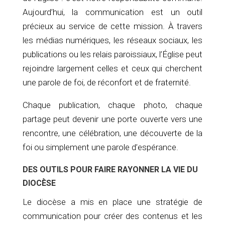
Aujourd’hui, la communication est un outil
précieux au service de cette mission. À travers
les médias numériques, les réseaux sociaux, les
publications ou les relais paroissiaux, l’Église peut
rejoindre largement celles et ceux qui cherchent
une parole de foi, de réconfort et de fraternité.
Chaque publication, chaque photo, chaque
partage peut devenir une porte ouverte vers une
rencontre, une célébration, une découverte de la
foi ou simplement une parole d’espérance.
DES OUTILS POUR FAIRE RAYONNER LA VIE DU
DIOCÈSE
Le diocèse a mis en place une stratégie de
communication pour créer des contenus et les