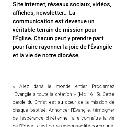
Site internet, réseaux sociaux, vidéos,
affiches, newsletter… La
communication est devenue un
véritable terrain de mission pour
l’Église. Chacun peut y prendre part
pour faire rayonner la joie de l’Évangile
et la vie de notre diocèse.
« Allez dans le monde entier. Proclamez
l’Évangile à toute la création » (Mc 16,15). Cette
parole du Christ est au cœur de la mission de
chaque baptisé. Annoncer l’Évangile, témoigner
de l’espérance chrétienne, faire connaître la vie
de l’Église : c’est notre responsabilité commune.