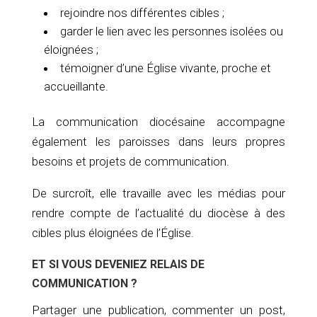
rejoindre nos différentes cibles ;
garder le lien avec les personnes isolées ou
éloignées ;
témoigner d’une Église vivante, proche et
accueillante.
La communication diocésaine accompagne
également les paroisses dans leurs propres
besoins et projets de communication.
De surcroît, elle travaille avec les médias pour
rendre compte de l’actualité du diocèse à des
cibles plus éloignées de l’Église.
ET SI VOUS DEVENIEZ RELAIS DE
COMMUNICATION ?
Partager une publication, commenter un post,