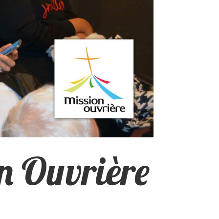
on Ouvrière