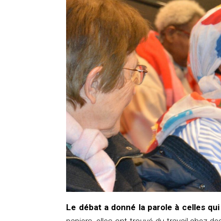
Le débat a donné la parole à celles qu