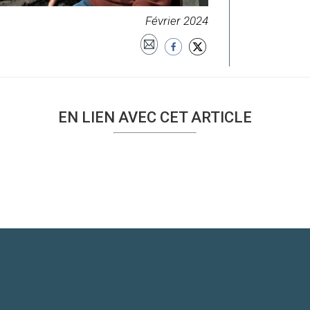
Février 2024
EN LIEN AVEC CET ARTICLE