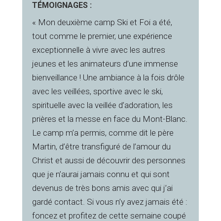
TÉMOIGNAGES :
« Mon deuxième camp Ski et Foi a été,
tout comme le premier, une expérience
exceptionnelle à vivre avec les autres
jeunes et les animateurs d’une immense
bienveillance ! Une ambiance à la fois drôle
avec les veillées, sportive avec le ski,
spirituelle avec la veillée d’adoration, les
prières et la messe en face du Mont-Blanc.
Le camp m’a permis, comme dit le père
Martin, d’être transfiguré de l’amour du
Christ et aussi de découvrir des personnes
que je n’aurai jamais connu et qui sont
devenus de très bons amis avec qui j’ai
gardé contact. Si vous n’y avez jamais été :
foncez et profitez de cette semaine coupé