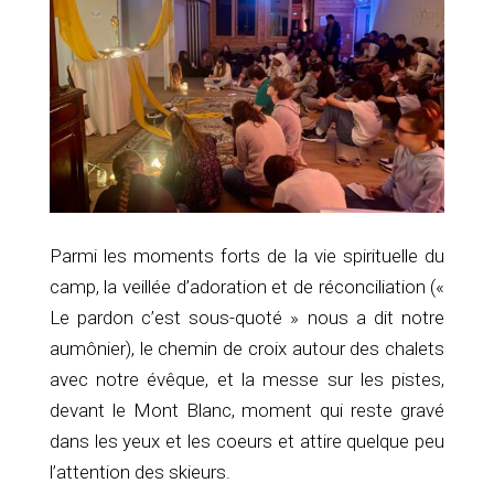
Parmi les moments forts de la vie spirituelle du
camp, la veillée d’adoration et de réconciliation («
Le pardon c’est sous-quoté » nous a dit notre
aumônier), le chemin de croix autour des chalets
avec notre évêque, et la messe sur les pistes,
devant le Mont Blanc, moment qui reste gravé
dans les yeux et les coeurs et attire quelque peu
l’attention des skieurs.