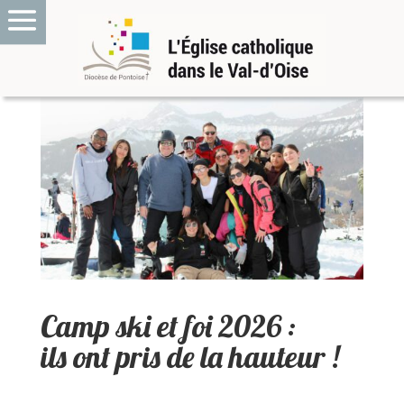
Camp ski et foi 2026 :
ils ont pris de la hauteur !