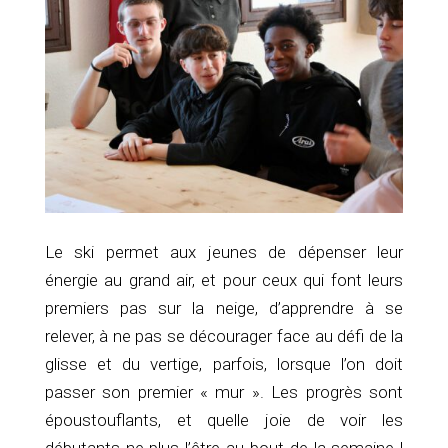
Le ski permet aux jeunes de dépenser leur
énergie au grand air, et pour ceux qui font leurs
premiers pas sur la neige, d’apprendre à se
relever, à ne pas se décourager face au défi de la
glisse et du vertige, parfois, lorsque l’on doit
passer son premier « mur ». Les progrès sont
époustouflants, et quelle joie de voir les