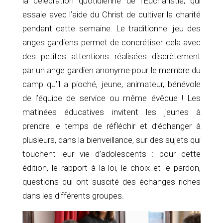
la célébration quotidienne de l’Eucharistie, qui
essaie avec l’aide du Christ de cultiver la charité
pendant cette semaine. Le traditionnel jeu des
anges gardiens permet de concrétiser cela avec
des petites attentions réalisées discrètement
par un ange gardien anonyme pour le membre du
camp qu’il a pioché, jeune, animateur, bénévole
de l’équipe de service ou même évêque ! Les
matinées éducatives invitent les jeunes à
prendre le temps de réfléchir et d’échanger à
plusieurs, dans la bienveillance, sur des sujets qui
touchent leur vie d’adolescents : pour cette
édition, le rapport à la loi, le choix et le pardon,
questions qui ont suscité des échanges riches
dans les différents groupes.