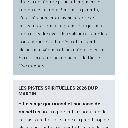
chacun de l’équipe pour cet engagement
auprès des jeunes. Pour nous parents,
c’est très précieux d’avoir des « relais
éducatifs » pour faire grandir nos jeunes
dans un cadre avec des valeurs auxquelles
nous sommes attachées et qui sont
pleinement vécues et incarnées. Le camp
Ski et Foi est un beau cadeau de Dieu »
Une maman
LES PISTES SPIRITUELLES 2026 DU P.
MARTIN
– Le singe gourmand et son vase de
noisettes
nous rappellent l’importance de
ne pas s’arc-bouter sur ce qui prend trop de
place dans notre vie : confort, image de soi,