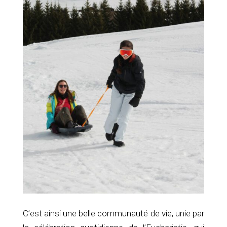
C’est ainsi une belle communauté de vie, unie par