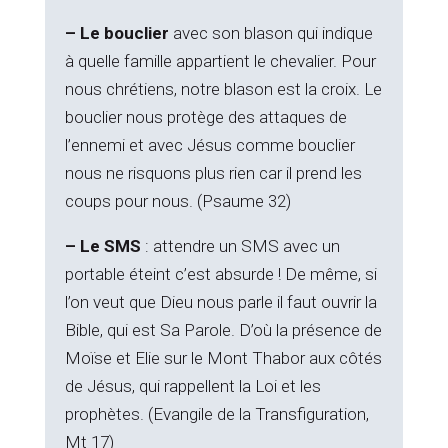
– Le bouclier
avec son blason qui indique
à quelle famille appartient le chevalier. Pour
nous chrétiens, notre blason est la croix. Le
bouclier nous protège des attaques de
l’ennemi et avec Jésus comme bouclier
nous ne risquons plus rien car il prend les
coups pour nous. (Psaume 32)
– Le SMS
: attendre un SMS avec un
portable éteint c’est absurde ! De même, si
l’on veut que Dieu nous parle il faut ouvrir la
Bible, qui est Sa Parole. D’où la présence de
Moïse et Elie sur le Mont Thabor aux côtés
de Jésus, qui rappellent la Loi et les
prophètes. (Evangile de la Transfiguration,
Mt 17)