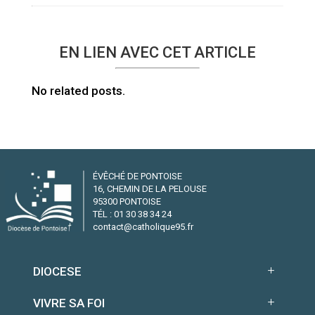
EN LIEN AVEC CET ARTICLE
No related posts.
ÉVÊCHÉ DE PONTOISE
16, CHEMIN DE LA PELOUSE
95300 PONTOISE
TÉL : 01 30 38 34 24
contact@catholique95.fr
DIOCESE
VIVRE SA FOI