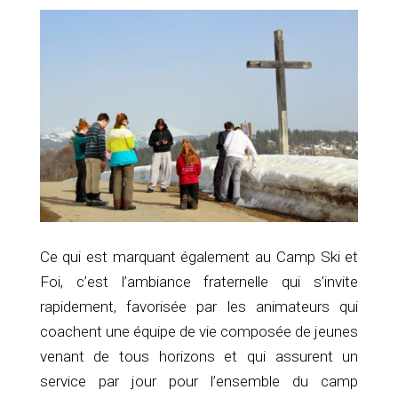
Ce qui est marquant également au Camp Ski et
Foi, c’est l’ambiance fraternelle qui s’invite
rapidement, favorisée par les animateurs qui
coachent une équipe de vie composée de jeunes
venant de tous horizons et qui assurent un
service par jour pour l’ensemble du camp