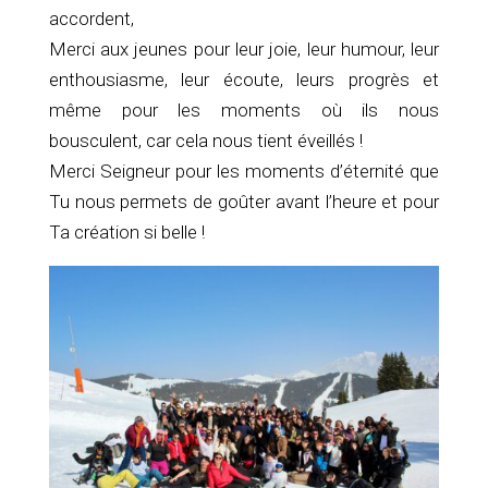
accordent,
Merci aux jeunes pour leur joie, leur humour, leur
enthousiasme, leur écoute, leurs progrès et
même pour les moments où ils nous
bousculent, car cela nous tient éveillés !
Merci Seigneur pour les moments d’éternité que
Tu nous permets de goûter avant l’heure et pour
Ta création si belle !