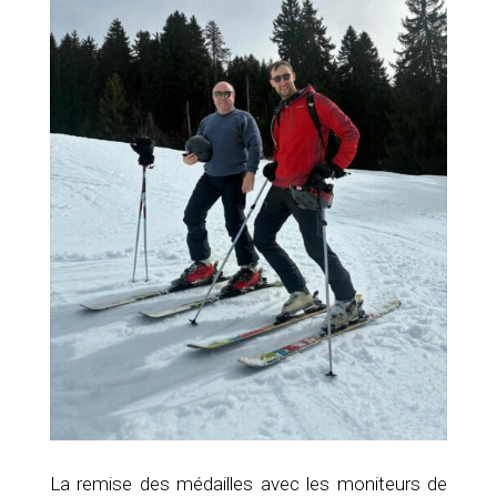
La remise des médailles avec les moniteurs de