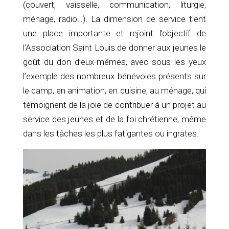
(couvert, vaisselle, communication, liturgie,
ménage, radio…). La dimension de service tient
une place importante et rejoint l’objectif de
l’Association Saint Louis de donner aux jeunes le
goût du don d’eux-mêmes, avec sous les yeux
l’exemple des nombreux bénévoles présents sur
le camp, en animation, en cuisine, au ménage, qui
témoignent de la joie de contribuer à un projet au
service des jeunes et de la foi chrétienne, même
dans les tâches les plus fatigantes ou ingrates.