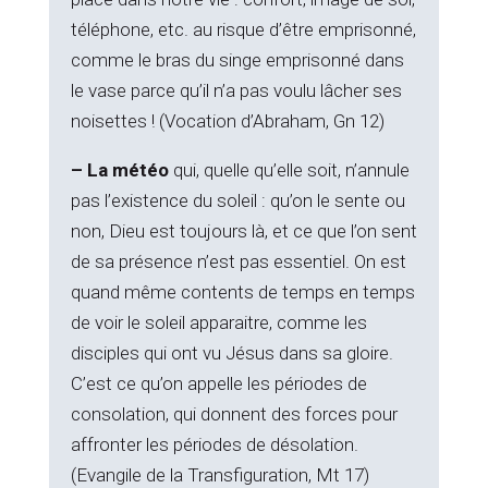
téléphone, etc. au risque d’être emprisonné,
comme le bras du singe emprisonné dans
le vase parce qu’il n’a pas voulu lâcher ses
noisettes ! (Vocation d’Abraham, Gn 12)
– La météo
qui, quelle qu’elle soit, n’annule
pas l’existence du soleil : qu’on le sente ou
non, Dieu est toujours là, et ce que l’on sent
de sa présence n’est pas essentiel. On est
quand même contents de temps en temps
de voir le soleil apparaitre, comme les
disciples qui ont vu Jésus dans sa gloire.
C’est ce qu’on appelle les périodes de
consolation, qui donnent des forces pour
affronter les périodes de désolation.
(Evangile de la Transfiguration, Mt 17)