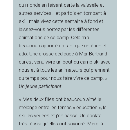
du monde en faisant certe la vaisselle et
autres services… et parfois en tombant à
ski… mais vivez cette semaine à fond et
laissez-vous portez par les différentes
animations de ce camp. Cela m’a
beaucoup apporté en tant que chrétien et
ado. Une grosse dédicace à Mgr Bertrand
qui est venu vivre un bout du camp ski avec
nous et à tous les animateurs qui prennent
du temps pour nous faire vivre ce camp. »
Un jeune participant
« Mes deux filles ont beaucoup aimé le
mélange entre les temps « éducation », le
ski, les veillées et j’en passe. Un cocktail
très réussi qu’elles ont savouré. Merci à