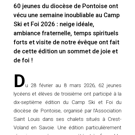
60 jeunes du diocèse de Pontoise ont
vécu une semaine inoubliable au Camp
Ski et Foi 2026 : neige idéale,
ambiance fraternelle, temps spirituels
forts et visite de notre évêque ont fait
de cette édition un sommet de joie et
de foi !
D
u 28 février au 8 mars 2026, 62 jeunes
lycéens et élèves de troisième ont participé à la
dix-septième édition du Camp Ski et Foi du
diocèse de Pontoise, organisé par l’Association
Saint Louis dans ses chalets situés à Crest-
Voland en Savoie. Une édition particulièrement