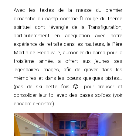
Avec les textes de la messe du premier
dimanche du camp comme fil rouge du thème
spirituel, dont l’évangile de la Transfiguration,
particulièrement en adéquation avec notre
expérience de retraite dans les hauteurs, le Père
Martin de Hédouville, aumônier du camp pour la
troisième année, a offert aux jeunes ses
légendaires images, afin de graver dans les
mémoires et dans les cœurs quelques pistes…
(pas de ski cette fois 🙂 pour creuser et
consolider leur foi avec des bases solides (voir
encadré ci-contre).