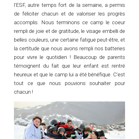
l’ESF, autre temps fort de la semaine, a permis
de féliciter chacun et de valoriser les progrès
accomplis. Nous terminons ce camp le coeur
rempli de joie et de gratitude, le visage embelli de
belles couleurs, une certaine fatigue peut-être, et
la certitude que nous avons rempli nos batteries
pour vivre le quotidien ! Beaucoup de parents
témoignent du fait que leur enfant est rentré
heureux et que le camp lui a été bénéfique. C’est
tout ce que nous pouvions souhaiter pour
chacun !