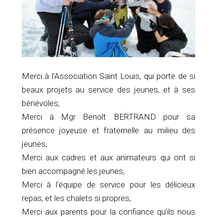
Merci à l’Association Saint Louis, qui porte de si
beaux projets au service des jeunes, et à ses
bénévoles,
Merci à Mgr Benoît BERTRAND pour sa
présence joyeuse et fraternelle au milieu des
jeunes,
Merci aux cadres et aux animateurs qui ont si
bien accompagné les jeunes,
Merci à l’équipe de service pour les délicieux
repas, et les chalets si propres,
Merci aux parents pour la confiance qu’ils nous