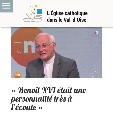
« Benoît XVI était une
personnalité très à
l’écoute »