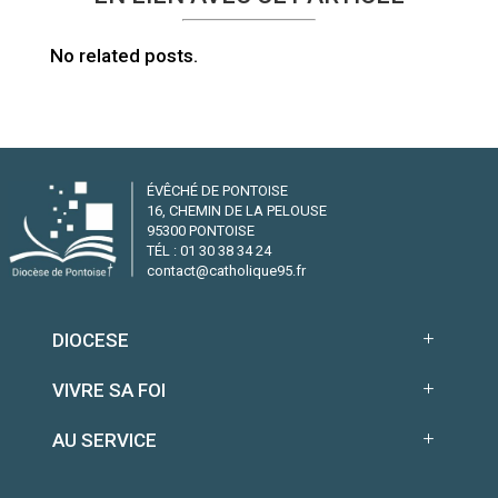
No related posts.
ÉVÊCHÉ DE PONTOISE
16, CHEMIN DE LA PELOUSE
95300 PONTOISE
TÉL : 01 30 38 34 24
contact@catholique95.fr
DIOCESE
VIVRE SA FOI
AU SERVICE