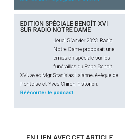
EDITION SPÉCIALE BENOÎT XVI
SUR RADIO NOTRE DAME
Jeudi 5 janvier 2023, Radio
Notre Dame proposait une
émission spéciale sur les
funérailles du Pape Benoît
XVI, avec Mgr Stanislas Lalanne, évêque de
Pontoise et Yves Chiron, historien.
Réécouter le podcast
.
EN LIEN AVEC CET ARTICLE