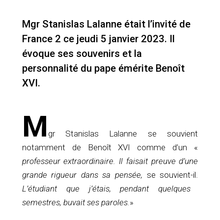
Mgr Stanislas Lalanne était l’invité de
France 2 ce jeudi 5 janvier 2023. Il
évoque ses souvenirs et la
personnalité du pape émérite Benoît
XVI.
M
gr Stanislas Lalanne se souvient
notamment de Benoît XVI comme d’un «
professeur extraordinaire. Il faisait preuve d’une
grande rigueur dans sa pensée,
se souvient-il.
L’étudiant que j’étais, pendant quelques
semestres, buvait ses paroles.
»