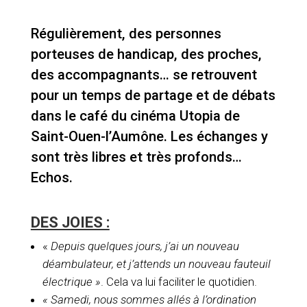
Régulièrement, des personnes
porteuses de handicap, des proches,
des accompagnants… se retrouvent
pour un temps de partage et de débats
dans le café du cinéma Utopia de
Saint-Ouen-l’Aumône. Les échanges y
sont très libres et très profonds…
Echos.
DES JOIES :
«
Depuis quelques jours, j’ai un nouveau
déambulateur, et j’attends un nouveau fauteuil
électrique »
. Cela va lui faciliter le quotidien.
« Samedi, nous sommes allés à l’ordination