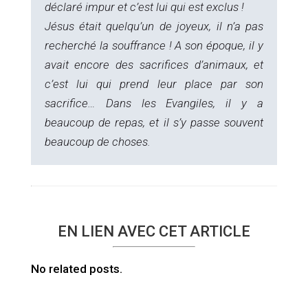
déclaré impur et c’est lui qui est exclus !
Jésus était quelqu’un de joyeux, il n’a pas
recherché la souffrance ! A son époque, il y
avait encore des sacrifices d’animaux, et
c’est lui qui prend leur place par son
sacrifice… Dans les Evangiles, il y a
beaucoup de repas, et il s’y passe souvent
beaucoup de choses.
EN LIEN AVEC CET ARTICLE
No related posts.