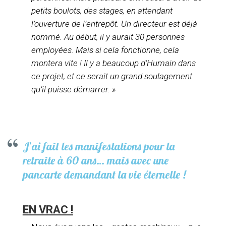
petits boulots, des stages, en attendant
l’ouverture de l’entrepôt. Un directeur est déjà
nommé. Au début, il y aurait 30 personnes
employées. Mais si cela fonctionne, cela
montera vite ! Il y a beaucoup d’Humain dans
ce projet, et ce serait un grand soulagement
qu’il puisse démarrer. »
J’ai fait les manifestations pour la
retraite à 60 ans… mais avec une
pancarte demandant la vie éternelle !
EN VRAC !