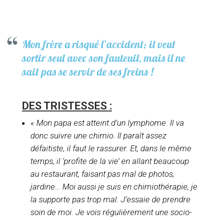
Mon frère a risqué l’accident; il veut
sortir seul avec son fauteuil, mais il ne
sait pas se servir de ses freins !
DES TRISTESSES :
« Mon papa est atteint d’un lymphome. Il va
donc suivre une chimio. Il paraît assez
défaitiste, il faut le rassurer. Et, dans le même
temps, il ‘profite de la vie’ en allant beaucoup
au restaurant, faisant pas mal de photos,
jardine… Moi aussi je suis en chimiothérapie, je
la supporte pas trop mal. J’essaie de prendre
soin de moi. Je vois régulièrement une socio-