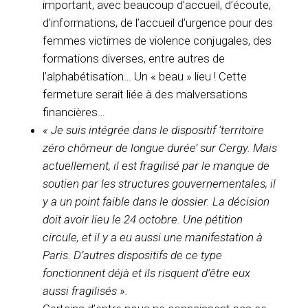
important, avec beaucoup d’accueil, d’écoute,
d’informations, de l’accueil d’urgence pour des
femmes victimes de violence conjugales, des
formations diverses, entre autres de
l’alphabétisation… Un « beau » lieu ! Cette
fermeture serait liée à des malversations
financières…
« Je suis intégrée dans le dispositif ‘territoire
zéro chômeur de longue durée’ sur Cergy. Mais
actuellement, il est fragilisé par le manque de
soutien par les structures gouvernementales, il
y a un point faible dans le dossier. La décision
doit avoir lieu le 24 octobre. Une pétition
circule, et il y a eu aussi une manifestation à
Paris. D’autres dispositifs de ce type
fonctionnent déjà et ils risquent d’être eux
aussi fragilisés ».