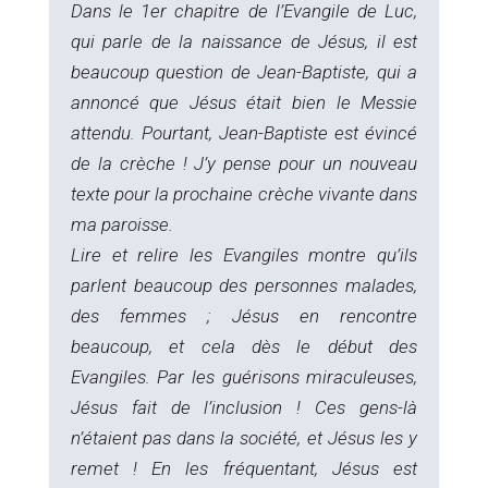
Dans le 1er chapitre de l’Evangile de Luc,
qui parle de la naissance de Jésus, il est
beaucoup question de Jean-Baptiste, qui a
annoncé que Jésus était bien le Messie
attendu. Pourtant, Jean-Baptiste est évincé
de la crèche ! J’y pense pour un nouveau
texte pour la prochaine crèche vivante dans
ma paroisse.
Lire et relire les Evangiles montre qu’ils
parlent beaucoup des personnes malades,
des femmes ; Jésus en rencontre
beaucoup, et cela dès le début des
Evangiles. Par les guérisons miraculeuses,
Jésus fait de l’inclusion ! Ces gens-là
n’étaient pas dans la société, et Jésus les y
remet ! En les fréquentant, Jésus est