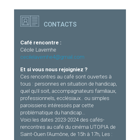
CONTACTS
Café rencontre :
Cécile Lavernhe
cecilelavernhe4@gmail.com
Et si vous nous rejoigniez ?
Ces rencontres au café sont ouvertes à
tous : personnes en situation de handicap,
quel qu’il soit, accompagnateurs familiaux,
professionnels, ecclésiaux.. ou simples
paroissiens intéressés par cette
problématique du handicap…
Voici les dates 2023-2024 des cafés-
rencontres au café du cinéma UTOPIA de
Saint-Ouen l’Aumône, de 15h à 17h, Les :