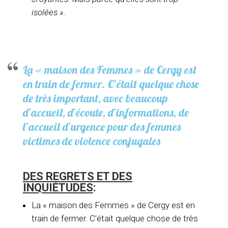
isolées ».
La « maison des Femmes » de Cergy est
en train de fermer. C’était quelque chose
de très important, avec beaucoup
d’accueil, d’écoute, d’informations, de
l’accueil d’urgence pour des femmes
victimes de violence conjugales
DES REGRETS ET DES
INQUIÉTUDES
:
La « maison des Femmes » de Cergy est en
train de fermer. C’était quelque chose de très