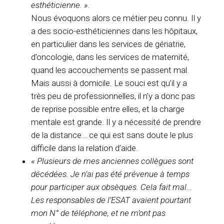
esthéticienne. ».
Nous évoquons alors ce métier peu connu. Il y
a des socio-esthéticiennes dans les hôpitaux,
en particulier dans les services de gériatrie,
d’oncologie, dans les services de maternité,
quand les accouchements se passent mal.
Mais aussi à domicile. Le souci est qu’il y a
très peu de professionnelles, il n’y a donc pas
de reprise possible entre elles, et la charge
mentale est grande. Il y a nécessité de prendre
de la distance… ce qui est sans doute le plus
difficile dans la relation d’aide.
« Plusieurs de mes anciennes collègues sont
décédées. Je n’ai pas été prévenue à temps
pour participer aux obsèques. Cela fait mal…
Les responsables de l’ESAT avaient pourtant
mon N° de téléphone, et ne m’ont pas