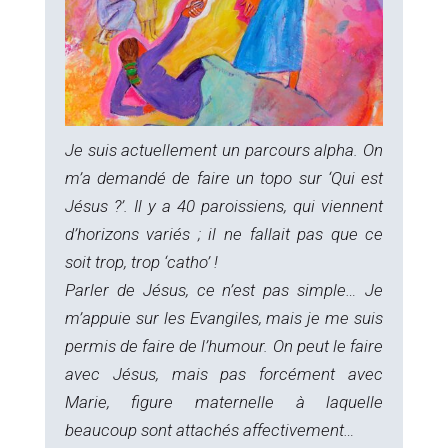
Je suis actuellement un parcours alpha. On
m’a demandé de faire un topo sur ‘Qui est
Jésus ?’. Il y a 40 paroissiens, qui viennent
d’horizons variés ; il ne fallait pas que ce
soit trop, trop ‘catho’ !
Parler de Jésus, ce n’est pas simple… Je
m’appuie sur les Evangiles, mais je me suis
permis de faire de l’humour. On peut le faire
avec Jésus, mais pas forcément avec
Marie, figure maternelle à laquelle
beaucoup sont attachés affectivement…