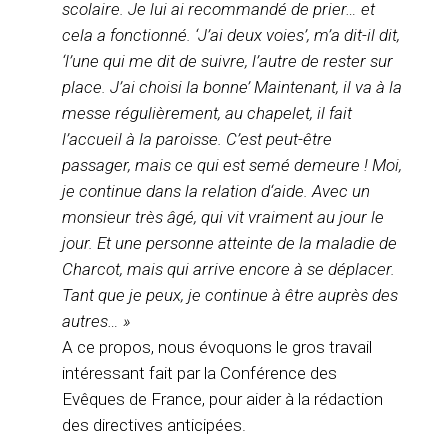
scolaire. Je lui ai recommandé de prier… et
cela a fonctionné. ‘J’ai deux voies’, m’a dit-il dit,
‘l’une qui me dit de suivre, l’autre de rester sur
place. J’ai choisi la bonne’ Maintenant, il va à la
messe régulièrement, au chapelet, il fait
l’accueil à la paroisse. C’est peut-être
passager, mais ce qui est semé demeure ! Moi,
je continue dans la relation d‘aide. Avec un
monsieur très âgé, qui vit vraiment au jour le
jour. Et une personne atteinte de la maladie de
Charcot, mais qui arrive encore à se déplacer.
Tant que je peux, je continue à être auprès des
autres… »
A ce propos, nous évoquons le gros travail
intéressant fait par la Conférence des
Evêques de France, pour aider à la rédaction
des directives anticipées.