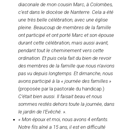
diaconale de mon cousin Marc, à Colombes,
c’est dans le diocèse de Nanterre. Cela a été
une très belle célébration, avec une église
pleine. Beaucoup de membres de la famille
ont participé et ont porté Marc et son épouse
durant cette célébration, mais aussi avant,
pendant tout le cheminement vers cette
ordination. Et puis cela fait du bien de revoir
des membres de la famille que nous n’avions
pas vu depuis longtemps. Et dimanche, nous
avons participé à la « journée des familles »
(proposée par la pastorale du handicap.)
C’était bien aussi. Il faisait beau et nous
sommes restés dehors toute la journée, dans
le jardin de l’Evêché. ».
« Mon époux et moi, nous avons 4 enfants.
Notre fils aîné a 15 ans, il est en difficulté