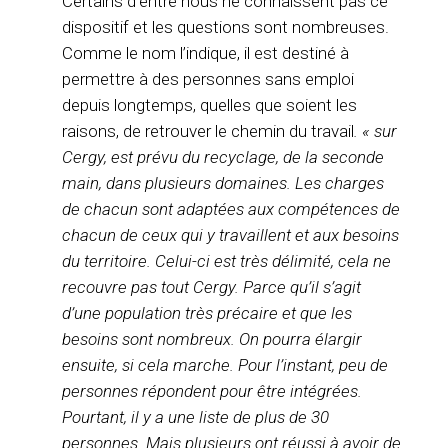
Certains d’entre nous ne connaissent pas ce
dispositif et les questions sont nombreuses.
Comme le nom l’indique, il est destiné à
permettre à des personnes sans emploi
depuis longtemps, quelles que soient les
raisons, de retrouver le chemin du travail
. « sur
Cergy, est prévu du recyclage, de la seconde
main, dans plusieurs domaines. Les charges
de chacun sont adaptées aux compétences de
chacun de ceux qui y travaillent et aux besoins
du territoire. Celui-ci est très délimité, cela ne
recouvre pas tout Cergy. Parce qu’il s’agit
d’une population très précaire et que les
besoins sont nombreux. On pourra élargir
ensuite, si cela marche. Pour l’instant, peu de
personnes répondent pour être intégrées.
Pourtant, il y a une liste de plus de 30
personnes. Mais plusieurs ont réussi à avoir de