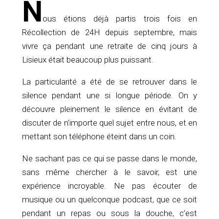
N
ous étions déjà partis trois fois en
Récollection de 24H depuis septembre, mais
vivre ça pendant une retraite de cinq jours à
Lisieux était beaucoup plus puissant.
La particularité a été de se retrouver dans le
silence pendant une si longue période. On y
découvre pleinement le silence en évitant de
discuter de n’importe quel sujet entre nous, et en
mettant son téléphone éteint dans un coin.
Ne sachant pas ce qui se passe dans le monde,
sans même chercher à le savoir, est une
expérience incroyable. Ne pas écouter de
musique ou un quelconque podcast, que ce soit
pendant un repas ou sous la douche, c’est