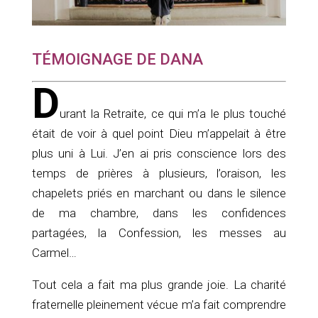
TÉMOIGNAGE DE DANA
D
urant la Retraite, ce qui m’a le plus touché
était de voir à quel point Dieu m’appelait à être
plus uni à Lui. J’en ai pris conscience lors des
temps de prières à plusieurs, l’oraison, les
chapelets priés en marchant ou dans le silence
de ma chambre, dans les confidences
partagées, la Confession, les messes au
Carmel…
Tout cela a fait ma plus grande joie. La charité
fraternelle pleinement vécue m’a fait comprendre