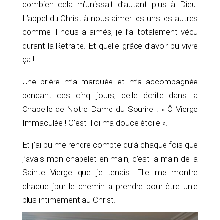
combien cela m’unissait d’autant plus à Dieu.
L’appel du Christ à nous aimer les uns les autres
comme Il nous a aimés, je l’ai totalement vécu
durant la Retraite. Et quelle grâce d’avoir pu vivre
ça !
Une prière m’a marquée et m’a accompagnée
pendant ces cinq jours, celle écrite dans la
Chapelle de Notre Dame du Sourire : « Ô Vierge
Immaculée ! C’est Toi ma douce étoile ».
Et j’ai pu me rendre compte qu’à chaque fois que
j’avais mon chapelet en main, c’est la main de la
Sainte Vierge que je tenais. Elle me montre
chaque jour le chemin à prendre pour être unie
plus intimement au Christ.