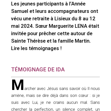
Les jeunes participants à l’Année
Samuel et leurs accompagnateurs ont
vécu une retraite à Lisieux du 8 au 12
mai 2024. Sœur Marguerite LENA était
invitée pour prêcher cette autour de
Sainte Thérèse et la famille Martin.
Lire les témoignages !
TÉMOIGNAGE DE IDA
M
archer avec Jésus sans savoir où Il nous
amène, mais se dire déjà dans son cœur : si je
suis avec Lui, je ne crains aucun mal. Sans
chercher la perfection, un silence complet, un