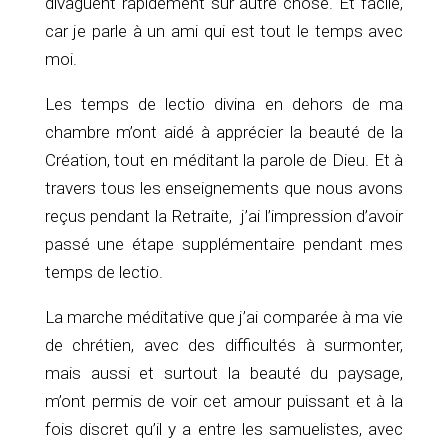
divaguent rapidement sur autre chose. Et facile,
car je parle à un ami qui est tout le temps avec
moi.
Les temps de lectio divina en dehors de ma
chambre m’ont aidé à apprécier la beauté de la
Création, tout en méditant la parole de Dieu. Et à
travers tous les enseignements que nous avons
reçus pendant la Retraite, j’ai l’impression d’avoir
passé une étape supplémentaire pendant mes
temps de lectio.
La marche méditative que j’ai comparée à ma vie
de chrétien, avec des difficultés à surmonter,
mais aussi et surtout la beauté du paysage,
m’ont permis de voir cet amour puissant et à la
fois discret qu’il y a entre les samuelistes, avec