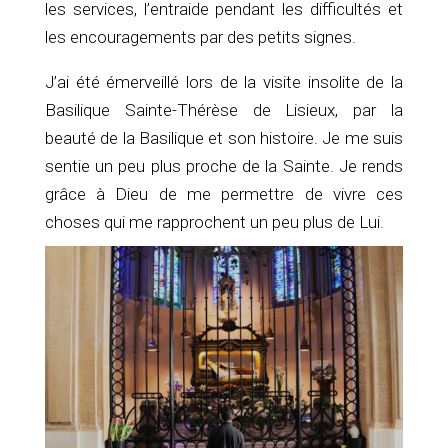
les services, l’entraide pendant les difficultés et
les encouragements par des petits signes.
J’ai été émerveillé lors de la visite insolite de la
Basilique Sainte-Thérèse de Lisieux, par la
beauté de la Basilique et son histoire. Je me suis
sentie un peu plus proche de la Sainte. Je rends
grâce à Dieu de me permettre de vivre ces
choses qui me rapprochent un peu plus de Lui.