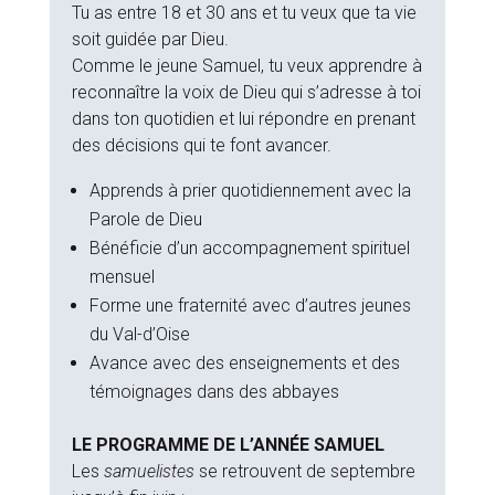
Tu as entre 18 et 30 ans et tu veux que ta vie
soit guidée par Dieu.
Comme le jeune Samuel, tu veux apprendre à
reconnaître la voix de Dieu qui s’adresse à toi
dans ton quotidien et lui répondre en prenant
des décisions qui te font avancer.
Apprends à prier quotidiennement avec la
Parole de Dieu
Bénéficie d’un accompagnement spirituel
mensuel
Forme une fraternité avec d’autres jeunes
du Val-d’Oise
Avance avec des enseignements et des
témoignages dans des abbayes
LE PROGRAMME DE L’ANNÉE SAMUEL
Les
samuelistes
se retrouvent de septembre