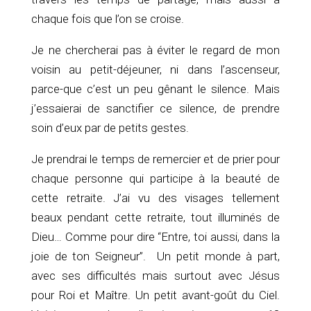
chaque fois que l’on se croise.
Je ne chercherai pas à éviter le regard de mon
voisin au petit-déjeuner, ni dans l’ascenseur,
parce-que c’est un peu gênant le silence. Mais
j’essaierai de sanctifier ce silence, de prendre
soin d’eux par de petits gestes.
Je prendrai le temps de remercier et de prier pour
chaque personne qui participe à la beauté de
cette retraite. J’ai vu des visages tellement
beaux pendant cette retraite, tout illuminés de
Dieu… Comme pour dire “Entre, toi aussi, dans la
joie de ton Seigneur”. Un petit monde à part,
avec ses difficultés mais surtout avec Jésus
pour Roi et Maître. Un petit avant-goût du Ciel.