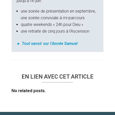
jusqu’à fin juin :
une soirée de présentation en septembre,
une soirée conviviale à mi-parcours
quatre weekends « 24h pour Dieu »
une retraite de cinq jours à l’Ascension
► Tout savoir sur l’Année Samuel
EN LIEN AVEC CET ARTICLE
No related posts.