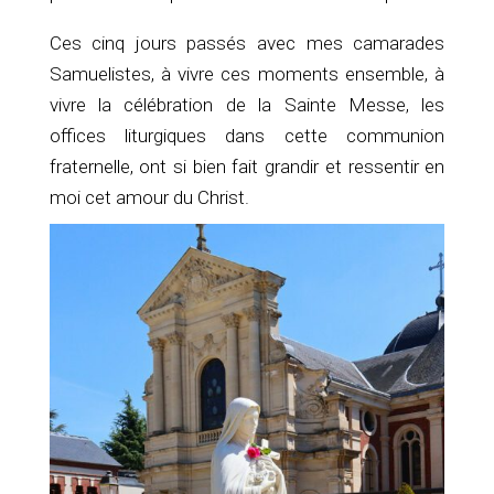
Ces cinq jours passés avec mes camarades
Samuelistes, à vivre ces moments ensemble, à
vivre la célébration de la Sainte Messe, les
offices liturgiques dans cette communion
fraternelle, ont si bien fait grandir et ressentir en
moi cet amour du Christ.