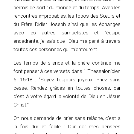
permis de sortir du monde et du temps. Avec les
rencontres improbables, les topos des Sœurs et
du Frère Didier Joseph ainsi que les échanges
avec les autres samuelistes et l’équipe
encadrante, je sais que Dieu m’a parlé à travers
toutes ces personnes qui m’entourent.
Les temps de silence et la prière continue me
font penser à ces versets dans 1 Thessalonicien
5 :16-18 : “Soyez toujours joyeux. Priez sans
cesse. Rendez grâces en toutes choses, car
c’est à votre égard la volonté de Dieu en Jésus
Christ.”
On nous demande de prier sans relâche, c’est à
la fois dur et facile : Dur car mes pensées