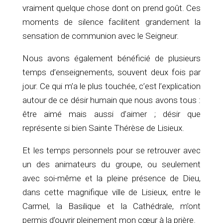
vraiment quelque chose dont on prend goût. Ces
moments de silence facilitent grandement la
sensation de communion avec le Seigneur.
Nous avons également bénéficié de plusieurs
temps d’enseignements, souvent deux fois par
jour. Ce qui m’a le plus touchée, c’est l’explication
autour de ce désir humain que nous avons tous :
être aimé mais aussi d’aimer ; désir que
représente si bien Sainte Thérèse de Lisieux.
Et les temps personnels pour se retrouver avec
un des animateurs du groupe, ou seulement
avec soi-même et la pleine présence de Dieu,
dans cette magnifique ville de Lisieux, entre le
Carmel, la Basilique et la Cathédrale, m’ont
permis d’ouvrir pleinement mon cœur à la prière.