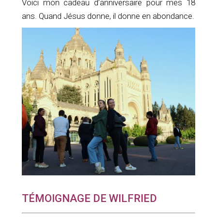
Voici mon cadeau d’anniversaire pour mes 18
ans. Quand Jésus donne, il donne en abondance.
TÉMOIGNAGE DE WILFRIED