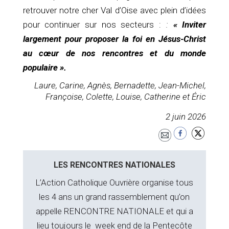
retrouver notre cher Val d’Oise avec plein d’idées
pour continuer sur nos secteurs :
:
« Inviter
largement pour proposer la foi en Jésus-Christ
au cœur de nos rencontres et du monde
populaire
».
Laure, Carine, Agnès, Bernadette, Jean-Michel,
Françoise, Colette, Louise, Catherine et Éric
2 juin 2026
LES RENCONTRES NATIONALES
L’Action Catholique Ouvrière organise tous
les 4 ans un grand rassemblement qu’on
appelle RENCONTRE NATIONALE et qui a
lieu toujours le week end de la Pentecôte