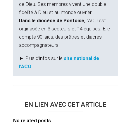
de Dieu. Ses membres vivent une double
fidélité à Dieu et au monde ouvrier.
Dans le diocèse de Pontoise,
l’ACO est
orginasée en 3 secteurs et 14 équipes. Elle
compte 90 laïcs, des prêtres et diacres
accompagnateurs.
► Plus d’infos sur le
site national de
l’ACO
EN LIEN AVEC CET ARTICLE
No related posts.