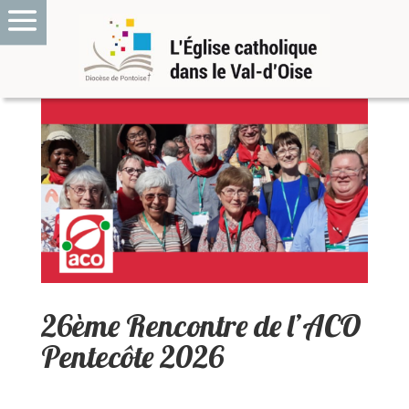
26ème Rencontre de l’ACO
Pentecôte 2026