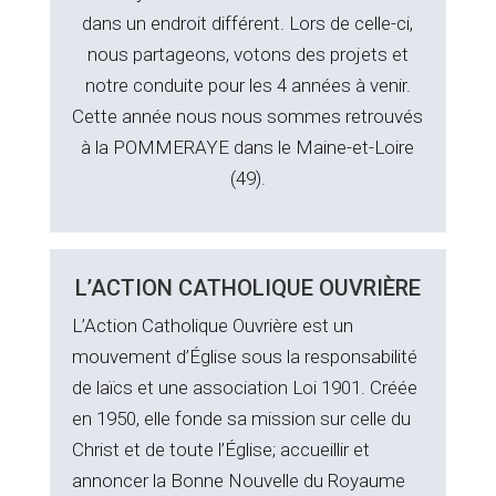
dans un endroit différent. Lors de celle-ci,
nous partageons, votons des projets et
notre conduite pour les 4 années à venir.
Cette année nous nous sommes retrouvés
à la POMMERAYE dans le Maine-et-Loire
(49).
L’ACTION CATHOLIQUE OUVRIÈRE
L’Action Catholique Ouvrière est un
mouvement d’Église sous la responsabilité
de laïcs et une association Loi 1901. Créée
en 1950, elle fonde sa mission sur celle du
Christ et de toute l’Église; accueillir et
annoncer la Bonne Nouvelle du Royaume