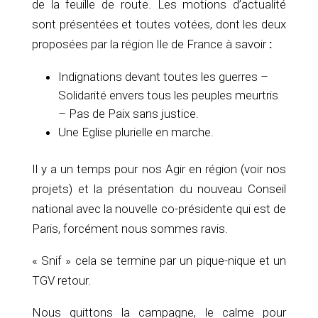
de la feuille de route. Les motions d’actualité
sont présentées et toutes votées, dont les deux
proposées par la région Ile de France à savoir
:
Indignations devant toutes les guerres –
Solidarité envers tous les peuples meurtris
– Pas de Paix sans justice.
Une Eglise plurielle en marche.
Il y a un temps pour nos Agir en région (voir nos
projets) et la présentation du nouveau Conseil
national avec la nouvelle co-présidente qui est de
Paris, forcément nous sommes ravis.
« Snif » cela se termine par un pique-nique et un
TGV retour.
Nous quittons la campagne, le calme pour