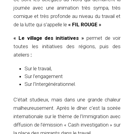
journée avec une animation très sympa, très
comique et très profonde au niveau du travail et
de la lutte qui s’appelle le
« FIL ROUGE »
« Le village des initiatives »
permet de voir
toutes les initiatives des régions, puis des
ateliers
:
Sur le travail,
Sur l’engagement
Sur l’Intergénérationnel.
C’était studieux, mais dans une grande chaleur
malheureusement. Après le dîner c’est la soirée
internationale sur le thème de l’Immigration avec
diffusion de l’émission « Cash investigation » sur
la place des migrants dans le travail.